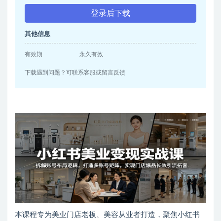
登录后下载
其他信息
有效期
永久有效
下载遇到问题？可联系客服或留言反馈
本课程专为美业门店老板、美容从业者打造，聚焦小红书