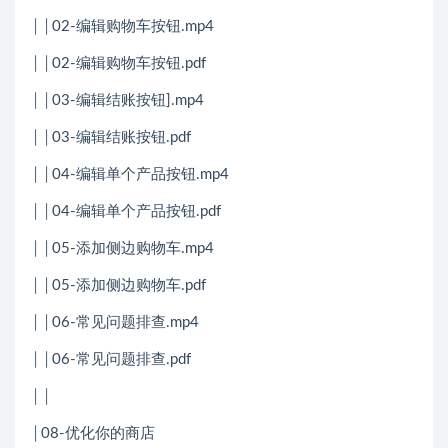
││02-编辑购物车按钮.mp4
││02-编辑购物车按钮.pdf
││03-编辑结账按钮].mp4
││03-编辑结账按钮.pdf
││04-编辑单个产品按钮.mp4
││04-编辑单个产品按钮.pdf
││05-添加侧边购物车.mp4
││05-添加侧边购物车.pdf
││06-常见问题排查.mp4
││06-常见问题排查.pdf
││
│08-优化你的商店