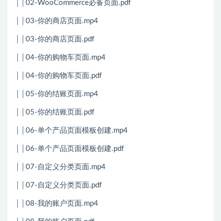
││02-WooCommerce必备页面.pdf
││03-你的商店页面.mp4
││03-你的商店页面.pdf
││04-你的购物车页面.mp4
││04-你的购物车页面.pdf
││05-你的结账页面.mp4
││05-你的结账页面.pdf
││06-单个产品页面模板创建.mp4
││06-单个产品页面模板创建.pdf
││07-自定义分类页面.mp4
││07-自定义分类页面.pdf
││08-我的账户页面.mp4