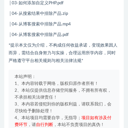
│03-如何添加自定义PHP.pdf
│04-从搜索结果中排除产品.zip
│04-从博客搜索中排除产品.mp4
│04-从博客搜索中排除产品.pdf
*提示本文仅为介绍，不构成任何收益承诺，变现效果因人
而异，需结合自身努力与实操，合理运用所学内容，同时
严格遵守平台相关规则与相关法律法规*
本站声明：
1、本内容转载于网络，版权归原作者所有！
2、本站仅提供信息存储空间服务，不拥有所有权，
不承担相关法律责任！
3、本内容若侵犯到你的版权利益，请联系我们，会
尽快给予删除处理！
4、本站项目均需要自学，无指导；
项目如有涉及付
费环节
，请
自行判断
，本站不负责项目的真伪！