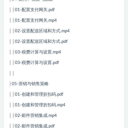
││01-配置支付网关.pdf
││01-配置支付网关.mp4
││02-设置配送区域和方式.mp4
││02-设置配送区域和方式.pdf
││03-税费计算与设置.mp4
││03-税费计算与设置.pdf
││
│05-营销与销售策略
││01-创建和管理折扣码.pdf
││01-创建和管理折扣码.mp4
││02-邮件营销集成.mp4
││02-邮件营销集成.pdf