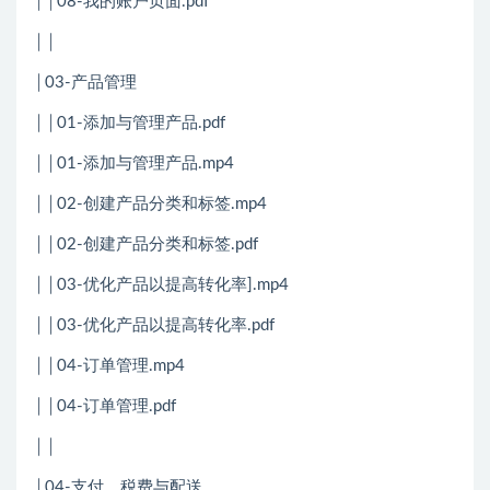
││08-我的账户页面.pdf
││
│03-产品管理
││01-添加与管理产品.pdf
││01-添加与管理产品.mp4
││02-创建产品分类和标签.mp4
││02-创建产品分类和标签.pdf
││03-优化产品以提高转化率].mp4
││03-优化产品以提高转化率.pdf
││04-订单管理.mp4
││04-订单管理.pdf
││
│04-支付、税费与配送