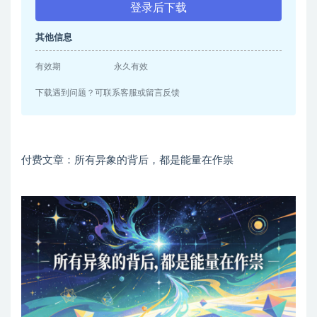
登录后下载
其他信息
有效期
永久有效
下载遇到问题？可联系客服或留言反馈
付费文章：所有异象的背后，都是能量在作祟