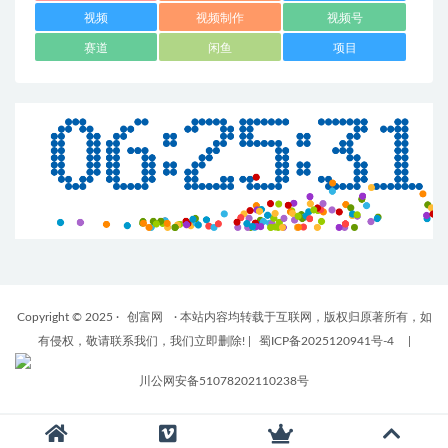
视频
视频制作
视频号
赛道
闲鱼
项目
Copyright © 2025 ·
创富网
· 本站内容均转载于互联网，版权归原著所有，如
有侵权，敬请联系我们，我们立即删除!
|
蜀ICP备2025120941号-4
|
川公网安备51078202110238号