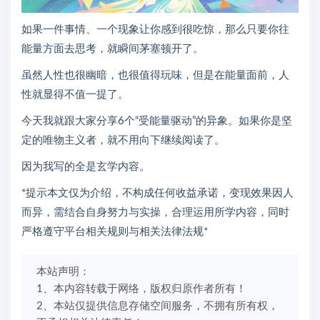
如果一件事情、一个现象让你感到很吃惊，那么只要你往
能量方面去思考，就瞬间茅塞顿开了。
虽然人性也很幽暗，也很值得玩味，但是在能量面前，人
性就显得不值一提了。
今天我就跟大家分享6个“受能量驱动”的异象。如果你是坚
定的唯物主义者，就不用向下继续阅读了。
因为我写的全是玄学内容。
*提示本文仅为介绍，不构成任何收益承诺，变现效果因人
而异，需结合自身努力与实操，合理运用所学内容，同时
严格遵守平台相关规则与相关法律法规*
本站声明：
1、本内容转载于网络，版权归原作者所有！
2、本站仅提供信息存储空间服务，不拥有所有权，