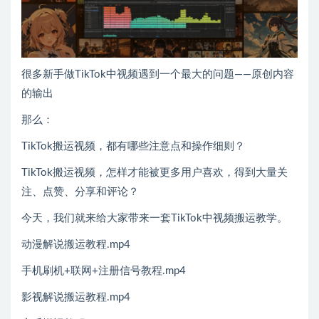
很多新手做TikTok中视频遇到一个最大的问题——原创内容
的输出
那么：
TikTok搬运视频，都有哪些注意点和操作细则？
TikTok搬运视频，怎样才能被更多用户喜欢，得到大量关
注、点赞、分享和评论？
今天，我们就来给大家带来一套TikTok中视频搬运教学。
动漫解说搬运教程.mp4
手机刷机+联网+注册信号教程.mp4
影视解说搬运教程.mp4