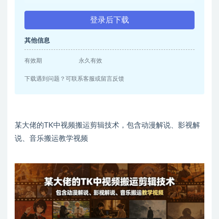
登录后下载
其他信息
有效期
永久有效
下载遇到问题？可联系客服或留言反馈
某大佬的TK中视频搬运剪辑技术，包含动漫解说、影视解
说、音乐搬运教学视频