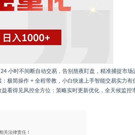
情！24 小时不间断自动交易，告别熬夜盯盘，精准捕捉市场
：极简操作 + 全程带教，小白快速上手智能交易实力有
收益看得见风控全方位：策略实时更新优化，全天候监控
相关法律责任！