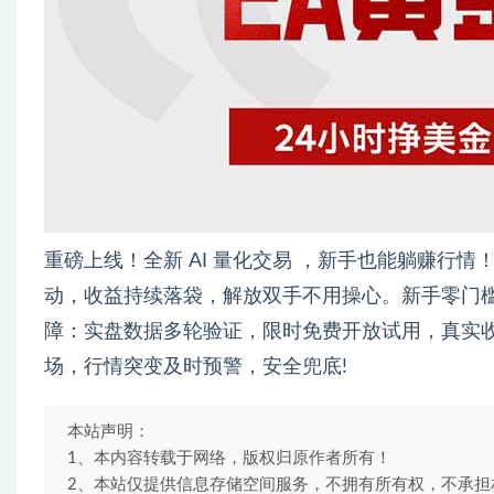
重磅上线！全新 AI 量化交易 ，新手也能躺赚行
动，收益持续落袋，解放双手不用操心。新手零门槛
障：实盘数据多轮验证，限时免费开放试用，真实
场，行情突变及时预警，安全兜底!
本站声明：
1、本内容转载于网络，版权归原作者所有！
2、本站仅提供信息存储空间服务，不拥有所有权，不承担