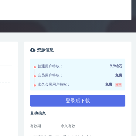
资源信息
普通用户特权：
9.9钻石
会员用户特权：
免费
永久会员用户特权：
免费
推荐
登录后下载
其他信息
有效期
永久有效