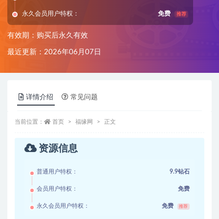
永久会员用户特权：
免费
推荐
有效期：购买后永久有效
最近更新：2026年06月07日
详情介绍
常见问题
当前位置：
首页
福缘网
正文
资源信息
普通用户特权：
9.9钻石
会员用户特权：
免费
永久会员用户特权：
免费
推荐