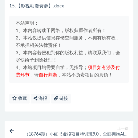
15.【影视动漫资源】.docx
本站声明：
1、本内容转载于网络，版权归原作者所有！
2、本站仅提供信息存储空间服务，不拥有所有权，
不承担相关法律责任！
3、本内容若侵犯到你的版权利益，请联系我们，会
尽快给予删除处理！
4、本站项目均需要自学，无指导；
项目如有涉及付
费环节
，请
自行判断
，本站不负责项目的真伪！
收藏
海报
链接
上一篇
（18764期）小红书虚拟项目特训班9.0，全面拥抱AI，