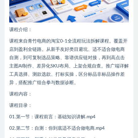
课程介绍：
课程来自青竹电商的淘宝0-1全流程玩法拆解课程。覆盖开
店到盈利全链路。从新手友好类目避坑、适不适合做电商
自测，到可复制选品策略、靠谱供应链对接，再到高点击
主图AI制作、差异化SKU布局、上架合规自查。推广端详解
工具选择、测款选款、打标实操，区分标品非标品操作差
异，搭配推广组合拳与数据诊断。
课程内容：
课程目录：
01.第一节：课程前言：基础知识讲解.mp4
02.第二节：自测：你到底适不适合做电商.mp4