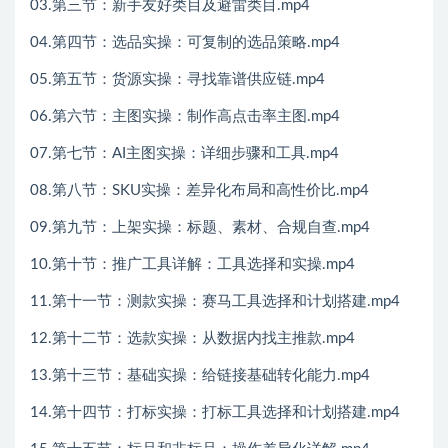
03.第三节：新手友好类目及避雷类目.mp4
04.第四节：选品实操：可复制的选品策略.mp4
05.第五节：货源实操：寻找靠谱供应链.mp4
06.第六节：主图实操：制作高点击率主图.mp4
07.第七节：AI主图实操：详细步骤和工具.mp4
08.第八节：SKU实操：差异化布局和高性价比.mp4
09.第九节：上架实操：标题、素材、合规自查.mp4
10.第十节：推广工具详解：工具选择和实操.mp4
11.第十一节：测款实操：赛马工具选择和计划搭建.mp4
12.第十二节：选款实操：从数据内找主推款.mp4
13.第十三节：基础实操：给链接基础转化能力.mp4
14.第十四节：打标实操：打标工具选择和计划搭建.mp4