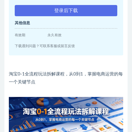
登录后下载
其他信息
有效期
永久有效
下载遇到问题？可联系客服或留言反馈
淘宝0-1全流程玩法拆解课程，从0到1，掌握电商运营的每
一个关键节点