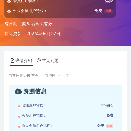
会员用户特权：
免费
永久会员用户特权：
免费
推荐
有效期：购买后永久有效
最近更新：2026年06月07日
详情介绍
常见问题
当前位置：
首页
冒泡网
正文
资源信息
普通用户特权：
9.9钻石
会员用户特权：
免费
永久会员用户特权：
免费
推荐