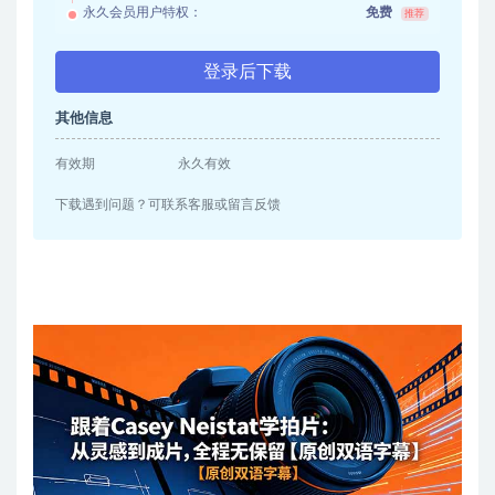
永久会员用户特权：
免费
推荐
登录后下载
其他信息
有效期
永久有效
下载遇到问题？可联系客服或留言反馈