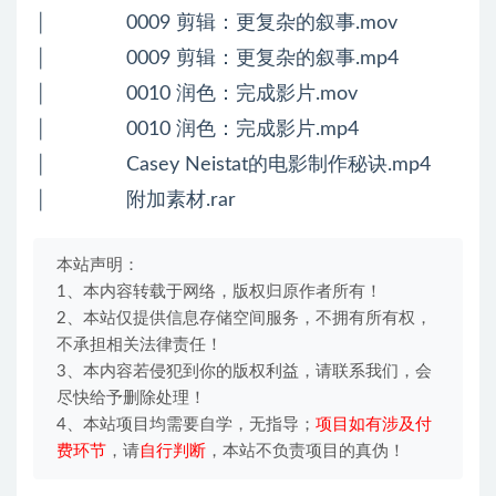
│ 0009 剪辑：更复杂的叙事.mov
│ 0009 剪辑：更复杂的叙事.mp4
│ 0010 润色：完成影片.mov
│ 0010 润色：完成影片.mp4
│ Casey Neistat的电影制作秘诀.mp4
│ 附加素材.rar
本站声明：
1、本内容转载于网络，版权归原作者所有！
2、本站仅提供信息存储空间服务，不拥有所有权，
不承担相关法律责任！
3、本内容若侵犯到你的版权利益，请联系我们，会
尽快给予删除处理！
4、本站项目均需要自学，无指导；
项目如有涉及付
费环节
，请
自行判断
，本站不负责项目的真伪！