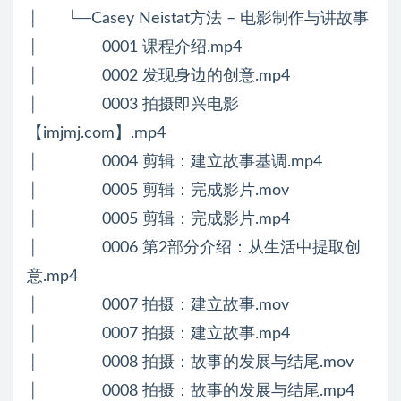
│ └─Casey Neistat方法 – 电影制作与讲故事
│ 0001 课程介绍.mp4
│ 0002 发现身边的创意.mp4
│ 0003 拍摄即兴电影
【imjmj.com】.mp4
│ 0004 剪辑：建立故事基调.mp4
│ 0005 剪辑：完成影片.mov
│ 0005 剪辑：完成影片.mp4
│ 0006 第2部分介绍：从生活中提取创
意.mp4
│ 0007 拍摄：建立故事.mov
│ 0007 拍摄：建立故事.mp4
│ 0008 拍摄：故事的发展与结尾.mov
│ 0008 拍摄：故事的发展与结尾.mp4