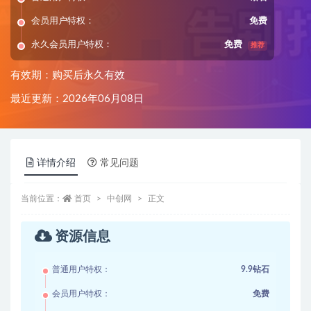
会员用户特权：
免费
永久会员用户特权：
免费
推荐
有效期：购买后永久有效
最近更新：2026年06月08日
详情介绍
常见问题
当前位置：
首页
中创网
正文
资源信息
普通用户特权：
9.9钻石
会员用户特权：
免费