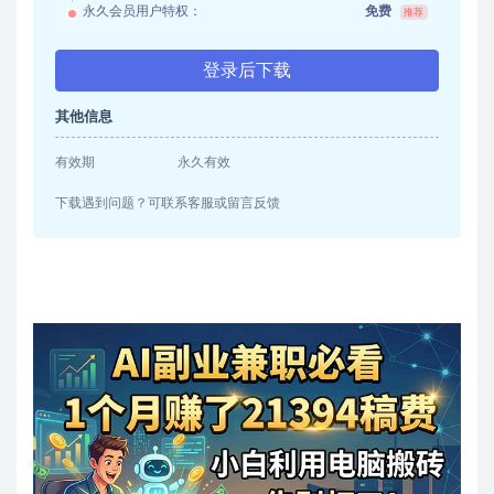
永久会员用户特权：
免费
推荐
登录后下载
其他信息
有效期
永久有效
下载遇到问题？可联系客服或留言反馈