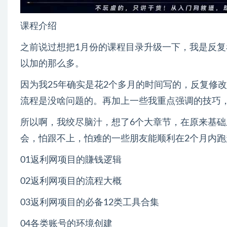
课程介绍
之前说过想把1月份的课程目录升级一下，我是反
以加的那么多。
因为我25年确实是花2个多月的时间写的，反复修
流程是没啥问题的。再加上一些我重点强调的技巧
所以啊，我绞尽脑汁，想了6个大章节，在原来基础
会，怕跟不上，怕难的一些朋友能顺利在2个月内
01返利网项目的賺钱逻辑
02返利网项目的流程大概
03返利网项目的必备12类工具合集
04各类账号的环境创建