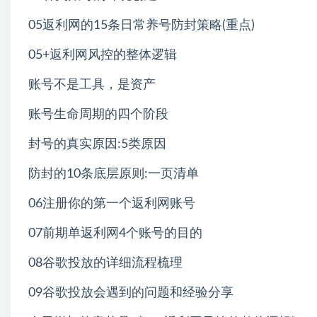
05返利网的15条日常养号防封策略(重点)
05+返利网风控的整体逻辑
账号不是工具，是资产
账号生命周期的四个阶段
封号的真实原因:5类原因
防封的10条底层原则:一页清单
06注册你的第一个返利网账号
07前期单返利网4个账号的目的
08谷歌投放的详细流程梳理
09谷歌投放会遇到的问题和经验分享