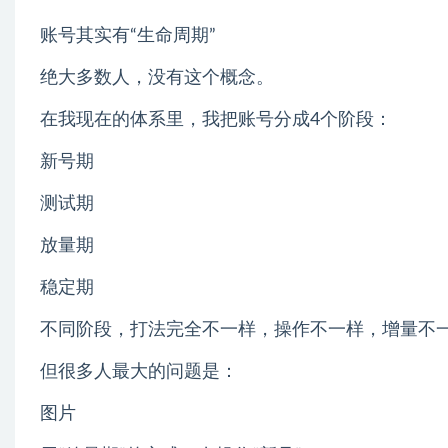
账号其实有“生命周期”
绝大多数人，没有这个概念。
在我现在的体系里，我把账号分成4个阶段：
新号期
测试期
放量期
稳定期
不同阶段，打法完全不一样，操作不一样，增量不
但很多人最大的问题是：
图片