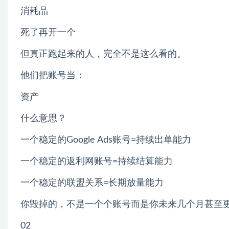
消耗品
死了再开一个
但真正跑起来的人，完全不是这么看的。
他们把账号当：
资产
什么意思？
一个稳定的Google Ads账号=持续出单能力
一个稳定的返利网账号=持续结算能力
一个稳定的联盟关系=长期放量能力
你毁掉的，不是一个个账号而是你未来几个月甚至
02