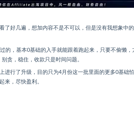
复看了好几遍，想加内容不是不可以，但是没有我想象中
改过的，基本0基础的入手就能跟着跑起来，只要不偷懒，
，别贪，稳住，收款只是时间问题。
上进行了升级，目的只为4月份这一批里面的更多0基础
跑起来，尽快盈利。