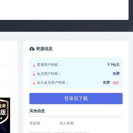
资源信息
普通用户特权：
9.9钻石
会员用户特权：
免费
永久会员用户特权：
免费
推荐
登录后下载
其他信息
有效期
永久有效