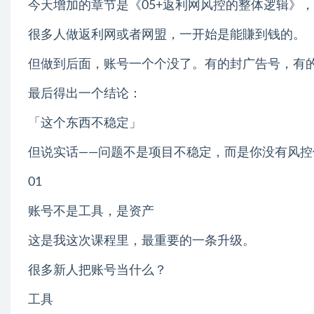
今天增加的章节是《05+返利网风控的整体逻辑》
很多人做返利网或者网盟，一开始是能賺到钱的。
但做到后面，账号一个个没了。有的封广告号，有
最后得出一个结论：
「这个东西不稳定」
但说实话——问题不是项目不稳定，而是你没有风控
01
账号不是工具，是资产
这是我这次课程里，最重要的一条升级。
很多新人把账号当什么？
工具