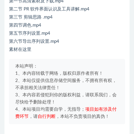
第一节高清素材及下载.mp4
第二节 PR 软件界面认识及工具讲解.mp4
第三节 剪辑思路 .mp4
第四节调色.mp4
第五节序列设置.mp4
第六节导出序列设置.mp4
素材在这里
本站声明：
1、本内容转载于网络，版权归原作者所有！
2、本站仅提供信息存储空间服务，不拥有所有权，
不承担相关法律责任！
3、本内容若侵犯到你的版权利益，请联系我们，会
尽快给予删除处理！
4、本站项目均需要自学，无指导；
项目如有涉及付
费环节
，请
自行判断
，本站不负责项目的真伪！