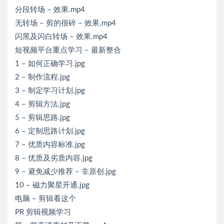
分段转场 – 效果.mp4
无转场 – 剪的很碎 – 效果.mp4
闪黑及闪白转场 – 效果.mp4
短视频平台重点学习 – 最新整合
1 – 如何正确学习.jpg
2 – 制作流程.jpg
3 – 制定学习计划.jpg
4 – 剪辑方法.jpg
5 – 剪辑思路.jpg
6 – 定制思路计划.jpg
7 – 优质内容标准.jpg
8 – 优质及劣质内容.jpg
9 – 避免减少推荐 – 非原创.jpg
10 – 磁力聚星开通.jpg
电脑 – 剪辑看这个
PR 剪辑视频学习