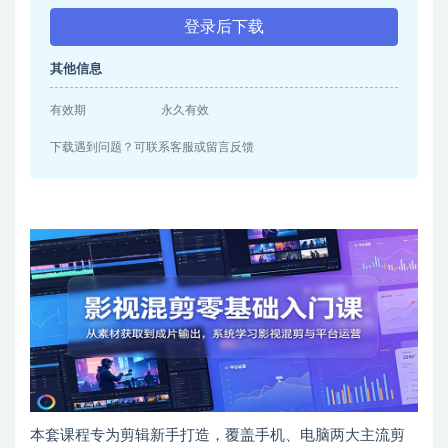
登录后下载
其他信息
有效期
永久有效
下载遇到问题？可联系客服或留言反馈
本套课程专为剪辑新手打造，覆盖手机、电脑两大主流剪