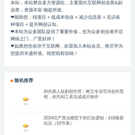
本站：本站整合多方资源站，主要面向互联网创业类&副
业类，资源丰富 物超所值。
❤能助您：找项目 + 低成本创业 + 减少信息差 + 见识各
种项目 + 提升网创认知。
❤本站为众多团队提供了重要价值，也为众多创业者开启
网络之门，广受好评！
❤如果您也依存于互联网，欢迎加入本站会员，将尽早为
您提供丰盛价值。祝您前程似锦！
随机推荐
AI仿真人短剧创作营：树立专业导演创作思
维，依托AI工具完成成片制作
2024坑产算法模型下的打款逻辑：618最新
玩法（10节课）