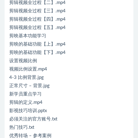
剪辑视频全过程【二】.mp4
剪辑视频全过程【三】.mp4
剪辑视频全过程【四】.mp4
剪辑视频全过程【五】.mp4
剪映基本功能学习
剪映的基础功能【上】.mp4
剪映的基础功能【下】.mp4
设置视频比例
视频比例设置.mp4
4-3 比例背景.jpg
正常尺寸 – 背景.jpg
新学员重点学习
剪辑的定义.mp4
影视技巧培训.pptx
必须关注的官方账号.txt
热门技巧.txt
优秀转场 – 参考案例