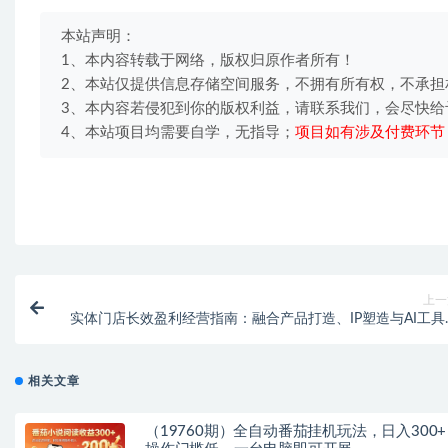
本站声明：
1、本内容转载于网络，版权归原作者所有！
2、本站仅提供信息存储空间服务，不拥有所有权，不承担
3、本内容若侵犯到你的版权利益，请联系我们，会尽快给
4、本站项目均需要自学，无指导；
项目如有涉及付费环节
上一
实体门店长效盈利经营指南：融合产品打造、IP塑造与AI工具
搭建可持续增收经营体
相关文章
（19760期）全自动番茄挂机玩法，日入300