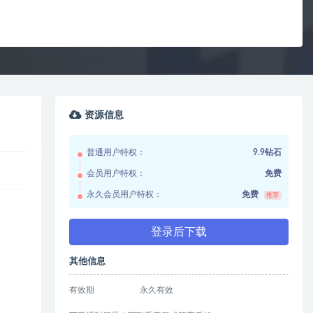
资源信息
普通用户特权：
9.9钻石
会员用户特权：
免费
永久会员用户特权：
免费
推荐
登录后下载
其他信息
有效期
永久有效