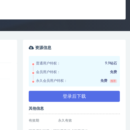
资源信息
普通用户特权：
9.9钻石
会员用户特权：
免费
永久会员用户特权：
免费
推荐
登录后下载
其他信息
有效期
永久有效