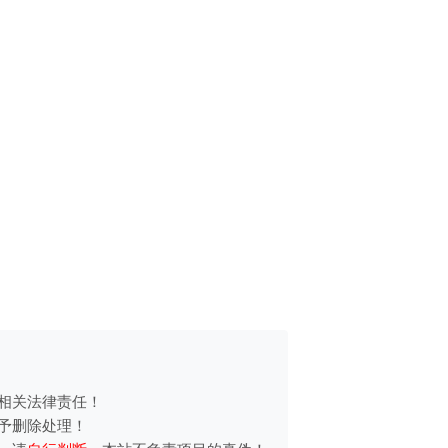
相关法律责任！
予删除处理！