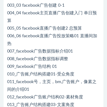
003_03 facebook广告创建 0-1
004_04 facebook主页直播广告创建入门 单日预
算
005_05 facebook直播广告创建2 总预算
006_06 facebook直播广告投放策略01 直播间加
热
007_facebook广告数据指标介绍01
008_facebook广告数据指标调整
009_facebook广告结构 01
010_广告账户结构搭建01-受众角度
011_facebook号，主页，bm,广告账户，像素之
间的介绍01
012_facebook广告账户结构02-素材角度
013_广告账户结构搭建03-文案角度