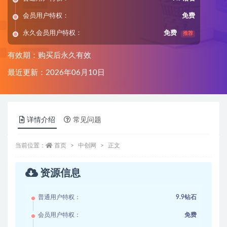
会员用户特权：
免费
永久会员用户特权：
免费
推荐
有效期：购买后永久有效
最近更新：2026年06月10日
详情介绍
常见问题
当前位置：
首页
中创网
正文
资源信息
普通用户特权：
9.9钻石
会员用户特权：
免费