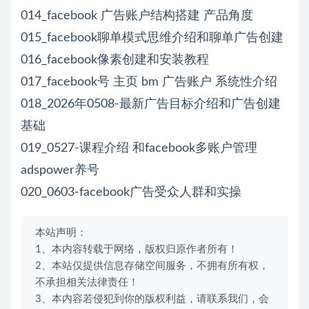
014_facebook 广告账户结构搭建 产品角度
015_facebook聊单模式思维介绍和聊单广告创建
016_facebook像素创建和安装教程
017_facebook号 主页 bm 广告账户 系统性介绍
018_2026年0508-最新广告目标介绍和广告创建
基础
019_0527-课程介绍 和facebook多账户管理
adspower养号
020_0603-facebook广告受众人群和实操
本站声明：
1、本内容转载于网络，版权归原作者所有！
2、本站仅提供信息存储空间服务，不拥有所有权，
不承担相关法律责任！
3、本内容若侵犯到你的版权利益，请联系我们，会