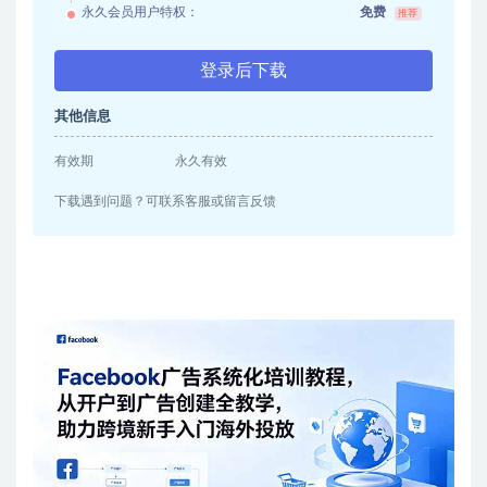
永久会员用户特权：
免费
推荐
登录后下载
其他信息
有效期
永久有效
下载遇到问题？可联系客服或留言反馈