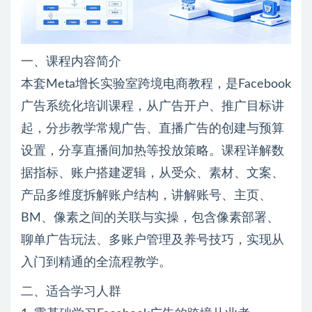
一、课程内容简介
本套Meta增长实验室跨境电商教程，是Facebook
广告系统化培训课程，从广告开户、推广目标讲
起，分步教学常规广告、直播广告的创建与预算
设置，分享直播间加热等投放策略。课程详解数
据指标、账户搭建逻辑，从受众、素材、文案、
产品多维度拆解账户结构，讲解账号、主页、
BM、像素之间的关联与实操，包含像素部署、
聊单广告玩法、多账户管理及养号技巧，实现从
入门到精通的全流程教学。
二、适合学习人群