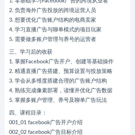
1. 零基础学习Facebook广告的跨境从业者
2. 负责海外广告投放的跨境运营人员
3. 想要优化广告账户结构的电商卖家
4. 学习直播广告与聊单模式的项目玩家
5. 需要做多账户管理与养号的运营者
三、学习后的收获
1. 掌握Facebook广告开户、创建等基础操作
2. 精通直播广告搭建、预算设置与投放策略
3. 学会从多维度搭建合理的广告账户结构
4. 熟练完成像素部署，读懂并优化广告数据
5. 掌握多账户管理、养号及聊单广告玩法
四、课程目录：
001_01 facebook广告开户介绍
002_02 facebook广告目标介绍