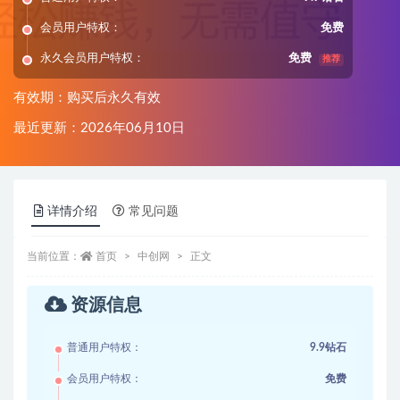
会员用户特权：
免费
永久会员用户特权：
免费
推荐
有效期：购买后永久有效
最近更新：2026年06月10日
详情介绍
常见问题
当前位置：
首页
中创网
正文
资源信息
普通用户特权：
9.9钻石
会员用户特权：
免费