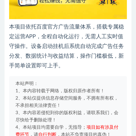
本项目依托百度官方广告流量体系，搭载专属稳
定运营APP，全程自动化运行，无需人工实时值
守操作。设备启动挂机后系统自动完成广告任务
分发、数据统计与收益结算，操作门槛极低，新
手简单设置即可上手。
本站声明：
1、本内容转载于网络，版权归原作者所有！
2、本站仅提供信息存储空间服务，不拥有所有权，
不承担相关法律责任！
3、本内容若侵犯到你的版权利益，请联系我们，会
尽快给予删除处理！
4、本站项目均需要自学，无指导；
项目如有涉及付
费环节
，请
自行判断
，本站不负责项目的真伪！