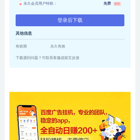
永久会员用户特权：
免费
推荐
登录后下载
其他信息
有效期
永久有效
下载遇到问题？可联系客服或留言反馈