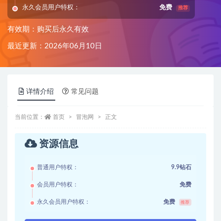
永久会员用户特权：
免费
推荐
有效期：购买后永久有效
最近更新：2026年06月10日
详情介绍
常见问题
当前位置：
首页
冒泡网
正文
资源信息
普通用户特权：
9.9钻石
会员用户特权：
免费
永久会员用户特权：
免费
推荐