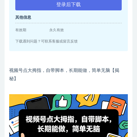
登录后下载
其他信息
有效期
永久有效
下载遇到问题？可联系客服或留言反馈
视频号点大拇指，自带脚本，长期能做，简单无脑【揭
秘】