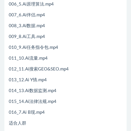
006_5.Ai原理算法.mp4
007_6.Ai伴侣.mp4
008_3.Ai数据.mp4
009_8.Ai工具.mp4
010_9.Ai任务指令包.mp4
011_10.Ai流量.mp4
012_11.Ai搜索GEO&SEO.mp4
013_12.Ai Y情.mp4
014_13.Ai数据监测.mp4
015_14.Ai法律法规.mp4
016_7.Ai B现.mp4
适合人群