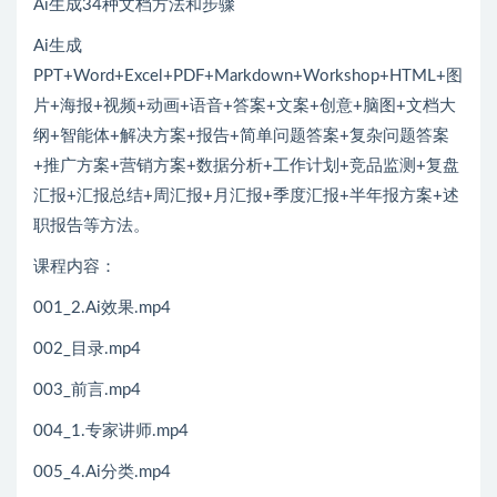
Ai生成34种文档方法和步骤
Ai生成
PPT+Word+Excel+PDF+Markdown+Workshop+HTML+图
片+海报+视频+动画+语音+答案+文案+创意+脑图+文档大
纲+智能体+解决方案+报告+简单问题答案+复杂问题答案
+推广方案+营销方案+数据分析+工作计划+竞品监测+复盘
汇报+汇报总结+周汇报+月汇报+季度汇报+半年报方案+述
职报告等方法。
课程内容：
001_2.Ai效果.mp4
002_目录.mp4
003_前言.mp4
004_1.专家讲师.mp4
005_4.Ai分类.mp4