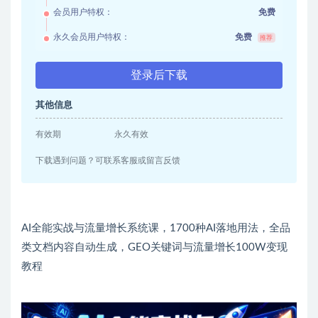
会员用户特权：
免费
永久会员用户特权：
免费
推荐
登录后下载
其他信息
有效期
永久有效
下载遇到问题？可联系客服或留言反馈
AI全能实战与流量增长系统课，1700种AI落地用法，全品
类文档内容自动生成，GEO关键词与流量增长100W变现
教程