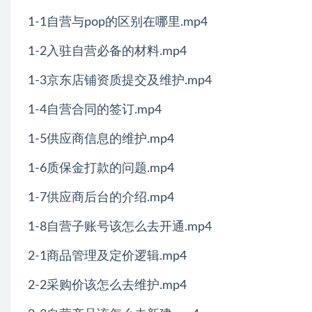
1-1自营与pop的区别在哪里.mp4
1-2入驻自营必备的材料.mp4
1-3京东店铺资质提交及维护.mp4
1-4自营合同的签订.mp4
1-5供应商信息的维护.mp4
1-6质保金打款的问题.mp4
1-7供应商后台的介绍.mp4
1-8自营子账号该怎么去开通.mp4
2-1商品管理及定价逻辑.mp4
2-2采购价该怎么去维护.mp4