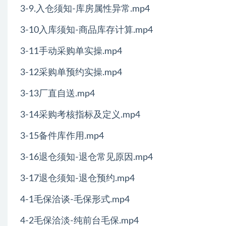
3-9.入仓须知-库房属性异常.mp4
3-10入库须知-商品库存计算.mp4
3-11手动采购单实操.mp4
3-12采购单预约实操.mp4
3-13厂直自送.mp4
3-14采购考核指标及定义.mp4
3-15备件库作用.mp4
3-16退仓须知-退仓常见原因.mp4
3-17退仓须知-退仓预约.mp4
4-1毛保洽谈-毛保形式.mp4
4-2毛保洽淡-纯前台毛保.mp4