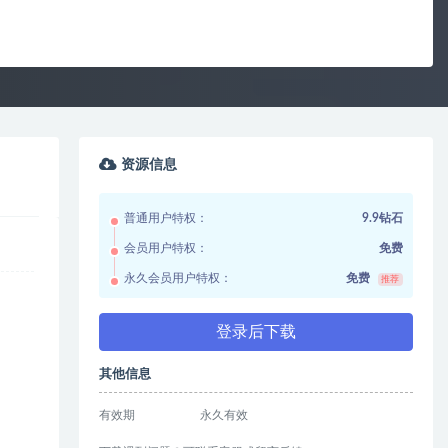
资源信息
普通用户特权：
9.9钻石
会员用户特权：
免费
永久会员用户特权：
免费
推荐
登录后下载
其他信息
有效期
永久有效