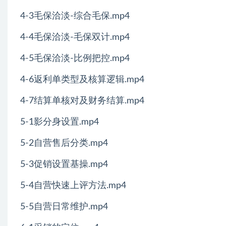
4-3毛保洽淡-综合毛保.mp4
4-4毛保洽淡-毛保双计.mp4
4-5毛保洽淡-比例把控.mp4
4-6返利单类型及核算逻辑.mp4
4-7结算单核对及财务结算.mp4
5-1影分身设置.mp4
5-2自营售后分类.mp4
5-3促销设置基操.mp4
5-4自营快速上评方法.mp4
5-5自营日常维护.mp4