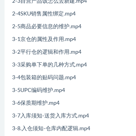
2-3自营产品该怎么去新建.mp4
2-4SKU销售属性绑定.mp4
2-5商品必要信息的维护.mp4
3-1京仓的属性及作用.mp4
3-2平行仓的逻辑和作用.mp4
3-3采购单下单的几种方式.mp4
3-4包装箱的贴码问题.mp4
3-5UPC编码维护.mp4
3-6保质期维护.mp4
3-7入库须知-送货入库方式.mp4
3-8.入仓须知-仓库内配逻辑.mp4