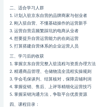
二、适合学习人群
1. 计划入驻京东自营的品牌商家与创业者
2. 刚入驻自营、不懂基础操作的运营新手
3. 运营自营店频繁踩坑的电商从业者
4. 想要提升自营运营能力的在岗运营
5. 打算搭建自营体系的企业运营人员
三、学习后的收获
1. 掌握京东自营完整入驻流程与资质办理方法
2. 精通商品管理、仓储物流全流程实操规则
3. 学会毛保谈判、结算核对，保障店铺利润
4. 掌握促销、售后、上评等精细化运营技巧
5. 掌握采销沟通方法，争取平台优质资源
四、课程目录：