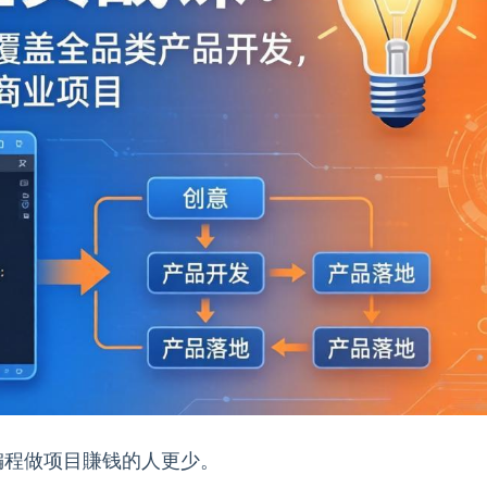
编程做项目賺钱的人更少。