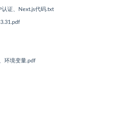
Next.js代码.txt
1.pdf
I、环境变量.pdf