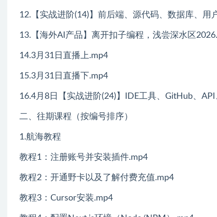
12.【实战进阶(14)】前后端、源代码、数据库、用户认证、
13.【海外AI产品】离开扣子编程，浅尝深水区2026.3.3
14.3月31日直播上.mp4
15.3月31日直播下.mp4
16.4月8日【实战进阶(24)】IDE工具、GitHub、AP
二、往期课程（按编号排序）
1.航海教程
教程1：注册账号并安装插件.mp4
教程2：开通野卡以及了解付费充值.mp4
教程3：Cursor安装.mp4