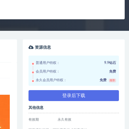
资源信息
普通用户特权：
9.9钻石
会员用户特权：
免费
永久会员用户特权：
免费
推荐
登录后下载
其他信息
有效期
永久有效