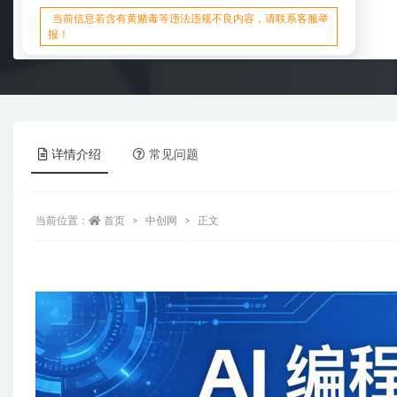
当前信息若含有黄赌毒等违法违规不良内容，请联系客服举
报！
详情介绍
常见问题
当前位置：
首页
中创网
正文