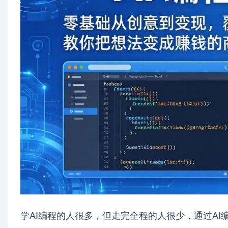
学AI编程的人很多，但走完全程的人很少，通过AI