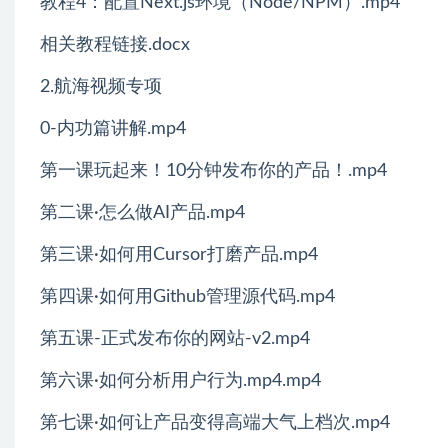
教程4：配置Next.js环境（Node/NPM）.mp4
相关教程链接.docx
2.航海视频专项
0-内功篇讲解.mp4
第一课玩起来！10分钟发布你的产品！.mp4
第二课·怎么做AI产品.mp4
第三课·如何用Cursor打磨产品.mp4
第四课·如何用Github管理源代码.mp4
第五课-正式发布你的网站-v2.mp4
第六课·如何分析用户行为.mp4.mp4
第七课·如何让产品变得高端大气上档次.mp4