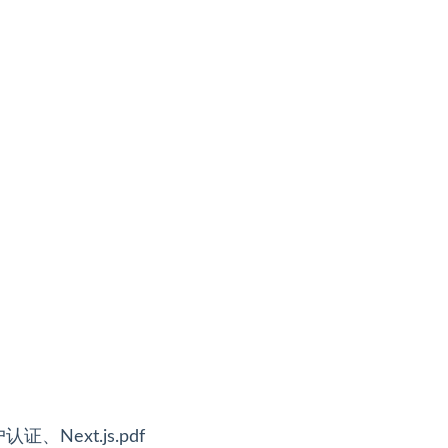
Next.js.pdf