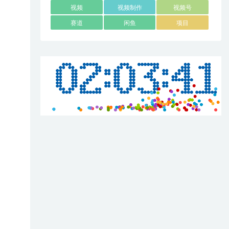
视频
视频制作
视频号
赛道
闲鱼
项目