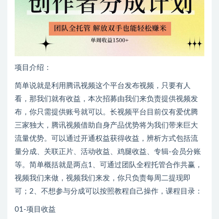
项目介绍：
简单说就是利用腾讯视频这个平台发布视频，只要有人
看，那我们就有收益，本次招募由我们来负责提供视频发
布，你只需提供账号就可以。长视频平台目前仅有爱优腾
三家独大，腾讯视频借助自身产品优势将为我们带来巨大
流量优势。可以通过开通权益获得收益，辨析方式包括流
量分成、关联正片、活动收益、鸡腿收益、专辑-会员分账
等。简单概括就是两点1、可通过团队全程托管合作共赢，
视频我们来做，视频我们来发，你只负责每周二提现即
可；2、不想参与分成可以按照教程自己操作，课程目录：
01-项目收益