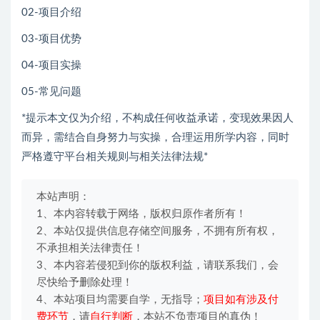
02-项目介绍
03-项目优势
04-项目实操
05-常见问题
*提示本文仅为介绍，不构成任何收益承诺，变现效果因人
而异，需结合自身努力与实操，合理运用所学内容，同时
严格遵守平台相关规则与相关法律法规*
本站声明：
1、本内容转载于网络，版权归原作者所有！
2、本站仅提供信息存储空间服务，不拥有所有权，
不承担相关法律责任！
3、本内容若侵犯到你的版权利益，请联系我们，会
尽快给予删除处理！
4、本站项目均需要自学，无指导；
项目如有涉及付
费环节
，请
自行判断
，本站不负责项目的真伪！