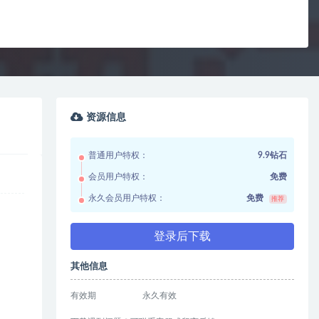
资源信息
普通用户特权：
9.9钻石
会员用户特权：
免费
永久会员用户特权：
免费
推荐
登录后下载
其他信息
有效期
永久有效