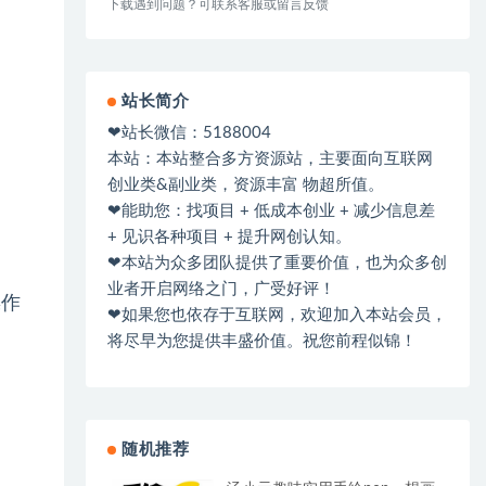
下载遇到问题？可联系客服或留言反馈
站长简介
❤站长微信：5188004
本站：本站整合多方资源站，主要面向互联网
创业类&副业类，资源丰富 物超所值。
❤能助您：找项目 + 低成本创业 + 减少信息差
+ 见识各种项目 + 提升网创认知。
❤本站为众多团队提供了重要价值，也为众多创
业者开启网络之门，广受好评！
操作
❤如果您也依存于互联网，欢迎加入本站会员，
将尽早为您提供丰盛价值。祝您前程似锦！
随机推荐