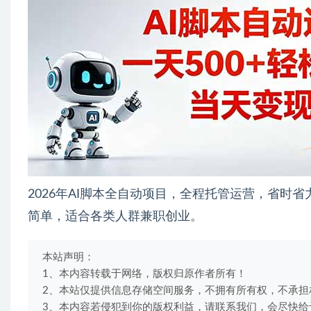
2026年AI脚本全自动项目，全程托管运营，省时
简单，适合各类人群兼职创业。
本站声明：
1、本内容转载于网络，版权归原作者所有！
2、本站仅提供信息存储空间服务，不拥有所有权，不承担
3、本内容若侵犯到你的版权利益，请联系我们，会尽快给