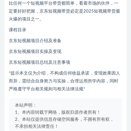
比任何一个短视频平台带货都简单，看着市场的伙伴，一
定要好好把握，京东短视频带货必定是2025短视频带货最
火爆的项目之一。
课程目录
京东短视频项目介绍及准备
京东短视频项目实操及变现
京东短视频项目总结及注意事项
*提示本文仅为介绍，不构成任何收益承诺，变现效果因人
而异，需结合自身努力与实操，合理运用所学内容，同时
严格遵守平台相关规则与相关法律法规*
本站声明：
1、本内容转载于网络，版权归原作者所有！
2、本站仅提供信息存储空间服务，不拥有所有权，
不承担相关法律责任！