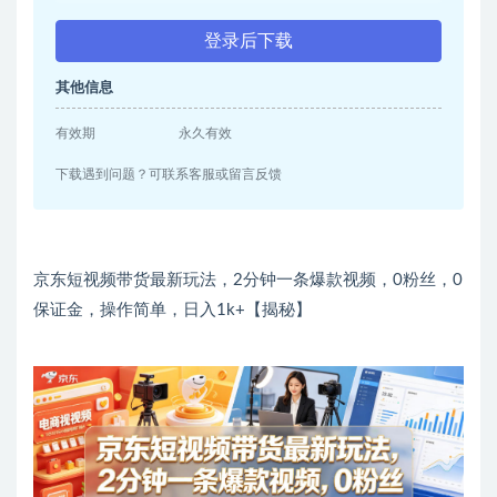
登录后下载
其他信息
有效期
永久有效
下载遇到问题？可联系客服或留言反馈
京东短视频带货最新玩法，2分钟一条爆款视频，0粉丝，0
保证金，操作简单，日入1k+【揭秘】