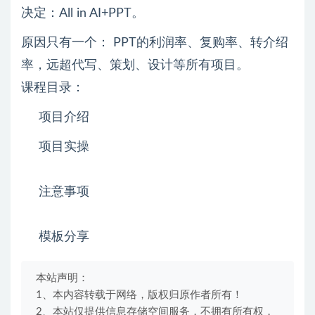
决定：All in AI+PPT。
原因只有一个： PPT的利润率、复购率、转介绍
率，远超代写、策划、设计等所有项目。
课程目录：
项目介绍
项目实操
注意事项
模板分享
本站声明：
1、本内容转载于网络，版权归原作者所有！
2、本站仅提供信息存储空间服务，不拥有所有权，