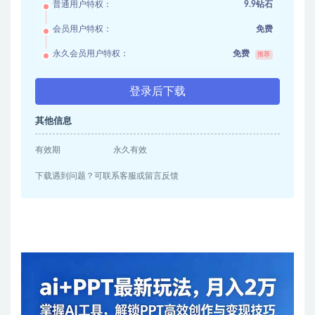
普通用户特权：
9.9钻石
会员用户特权：
免费
永久会员用户特权：
免费
推荐
登录后下载
其他信息
有效期
永久有效
下载遇到问题？可联系客服或留言反馈