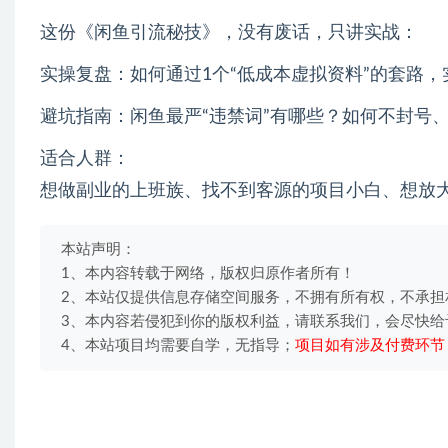
这份《闲鱼引流秘技》，没有废话，只讲实战：
实操复盘：如何通过1个“低成本虚拟资料”的套路，
避坑指南：闲鱼最严“违禁词”有哪些？如何不封号、
适合人群：
想做副业的上班族、找不到客源的项目小白、想放
本站声明：
1、本内容转载于网络，版权归原作者所有！
2、本站仅提供信息存储空间服务，不拥有所有权，不承担
3、本内容若侵犯到你的版权利益，请联系我们，会尽快给
4、本站项目均需要自学，无指导；
项目如有涉及付费环节