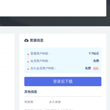
资源信息
普通用户特权：
9.9钻石
会员用户特权：
免费
永久会员用户特权：
免费
推荐
登录后下载
其他信息
有效期
永久有效