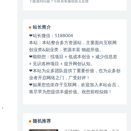
下载遇到问题？可联系客服或留言反馈
站长简介
❤站长微信：5188004
本站：本站整合多方资源站，主要面向互联网
创业类&副业类，资源丰富 物超所值。
❤能助您：找项目 + 低成本创业 + 减少信息差
+ 见识各种项目 + 提升网创认知。
❤本站为众多团队提供了重要价值，也为众多创
业者开启网络之门，广受好评！
❤如果您也依存于互联网，欢迎加入本站会员，
将尽早为您提供丰盛价值。祝您前程似锦！
台，
随机推荐