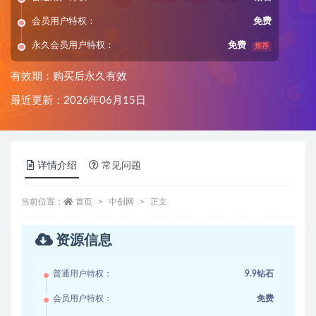
会员用户特权：
免费
永久会员用户特权：
免费
推荐
有效期：购买后永久有效
最近更新：2026年06月15日
详情介绍
常见问题
当前位置：
首页
中创网
正文
资源信息
普通用户特权：
9.9钻石
会员用户特权：
免费