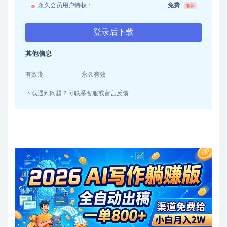
永久会员用户特权：
免费
推荐
登录后下载
其他信息
有效期
永久有效
下载遇到问题？可联系客服或留言反馈