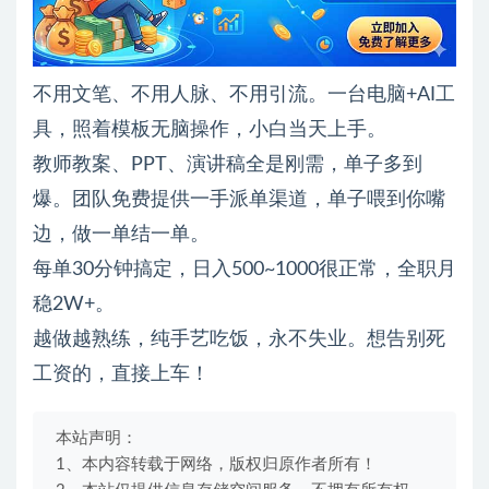
不用文笔、不用人脉、不用引流。一台电脑+AI工
具，照着模板无脑操作，小白当天上手。
教师教案、PPT、演讲稿全是刚需，单子多到
爆。团队免费提供一手派单渠道，单子喂到你嘴
边，做一单结一单。
每单30分钟搞定，日入500~1000很正常，全职月
稳2W+。
越做越熟练，纯手艺吃饭，永不失业。想告别死
工资的，直接上车！
本站声明：
1、本内容转载于网络，版权归原作者所有！