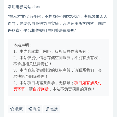
常用电影网站.docx
*提示本文仅为介绍，不构成任何收益承诺，变现效果因人
而异，需结合自身努力与实操，合理运用所学内容，同时
严格遵守平台相关规则与相关法律法规*
本站声明：
1、本内容转载于网络，版权归原作者所有！
2、本站仅提供信息存储空间服务，不拥有所有权，
不承担相关法律责任！
3、本内容若侵犯到你的版权利益，请联系我们，会
尽快给予删除处理！
4、本站项目均需要自学，无指导；
项目如有涉及付
费环节
，请
自行判断
，本站不负责项目的真伪！
收藏
海报
链接