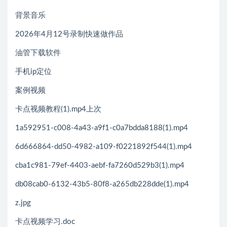
背景音乐
2026年4月12号录制快速做作品
油管下载软件
手机ip定位
案例视频
卡点视频教程(1).mp4上次
1a592951-c008-4a43-a9f1-c0a7bdda8188(1).mp4
6d666864-dd50-4982-a109-f0221892f544(1).mp4
cba1c981-79ef-4403-aebf-fa7260d529b3(1).mp4
db08cab0-6132-43b5-80f8-a265db228dde(1).mp4
z.jpg
卡点视频学习.doc