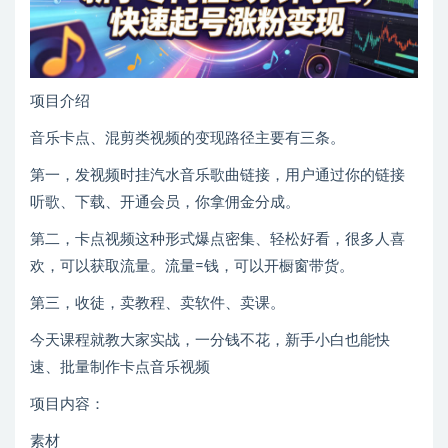
项目介绍
音乐卡点、混剪类视频的变现路径主要有三条。
第一，发视频时挂汽水音乐歌曲链接，用户通过你的链接
听歌、下载、开通会员，你拿佣金分成。
第二，卡点视频这种形式爆点密集、轻松好看，很多人喜
欢，可以获取流量。流量=钱，可以开橱窗带货。
第三，收徒，卖教程、卖软件、卖课。
今天课程就教大家实战，一分钱不花，新手小白也能快
速、批量制作卡点音乐视频
项目内容：
素材