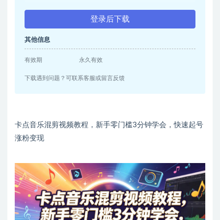
登录后下载
其他信息
有效期
永久有效
下载遇到问题？可联系客服或留言反馈
卡点音乐混剪视频教程，新手零门槛3分钟学会，快速起号
涨粉变现