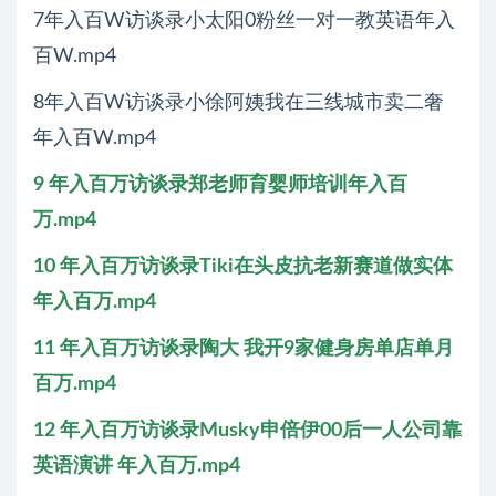
7年入百W访谈录小太阳0粉丝一对一教英语年入
百W.mp4
8年入百W访谈录小徐阿姨我在三线城市卖二奢
年入百W.mp4
9 年入百万访谈录郑老师育婴师培训年入百
万.mp4
10 年入百万访谈录Tiki在头皮抗老新赛道做实体
年入百万.mp4
11 年入百万访谈录陶大 我开9家健身房单店单月
百万.mp4
12 年入百万访谈录Musky申倍伊00后一人公司靠
英语演讲 年入百万.mp4