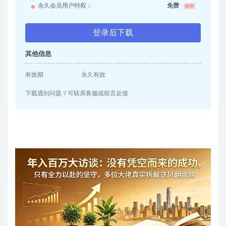
永久会员用户特权：
免费
推荐
登录后下载
其他信息
有效期
永久有效
下载遇到问题？可联系客服或留言反馈