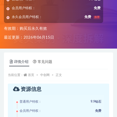
会员用户特权：
免费
永久会员用户特权：
免费
推荐
有效期：购买后永久有效
最近更新：2026年06月15日
详情介绍
常见问题
当前位置：
首页
中创网
正文
资源信息
普通用户特权：
9.9钻石
会员用户特权：
免费