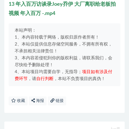
13 年入百万访谈录Joey乔伊 大厂离职给老板拍
视频 年入百万 -.mp4
本站声明：
1、本内容转载于网络，版权归原作者所有！
2、本站仅提供信息存储空间服务，不拥有所有权，
不承担相关法律责任！
3、本内容若侵犯到你的版权利益，请联系我们，会
尽快给予删除处理！
4、本站项目均需要自学，无指导；
项目如有涉及付
费环节
，请
自行判断
，本站不负责项目的真伪！
收藏
海报
链接
上一篇