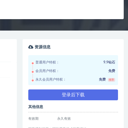
资源信息
普通用户特权：
9.9钻石
会员用户特权：
免费
永久会员用户特权：
免费
推荐
登录后下载
其他信息
有效期
永久有效