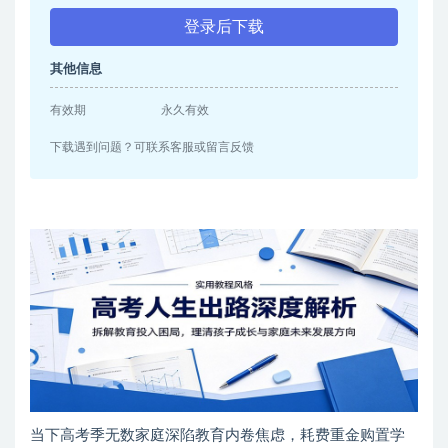
登录后下载
其他信息
有效期
永久有效
下载遇到问题？可联系客服或留言反馈
当下高考季无数家庭深陷教育内卷焦虑，耗费重金购置学