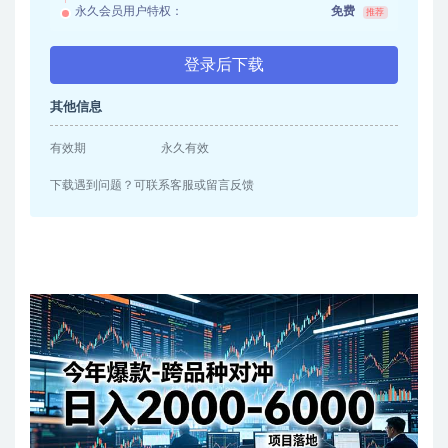
永久会员用户特权：
免费
推荐
登录后下载
其他信息
有效期
永久有效
下载遇到问题？可联系客服或留言反馈