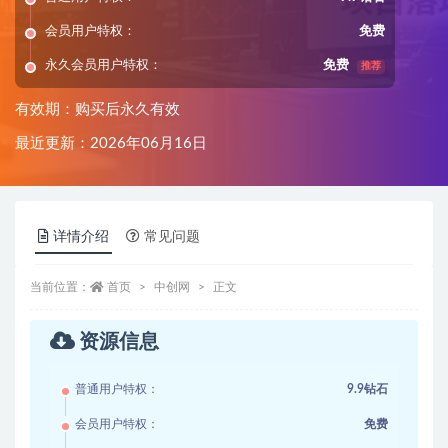
会员用户特权：
免费
永久会员用户特权：
免费
推荐
有效期：购买后永久有效
最近更新：2026年06月16日
详情介绍
常见问题
当前位置：
首页
中创网
正文
资源信息
普通用户特权：
9.9钻石
会员用户特权：
免费