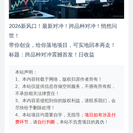
2026新风口！最新对冲！跨品种对冲！悄然问
世！
带你创业，给你落地项目，可实地回本再走！
标题：跨品种对冲震撼首发！日收益
本站声明：
1、本内容转载于网络，版权归原作者所有！
2、本站仅提供信息存储空间服务，不拥有所有权，
不承担相关法律责任！
3、本内容若侵犯到你的版权利益，请联系我们，会
尽快给予删除处理！
4、本站项目均需要自学，无指导；
项目如有涉及付
费环节
，请
自行判断
，本站不负责项目的真伪！