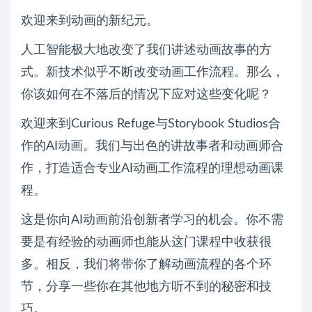
欢迎来到动画的新纪元。
人工智能极大地改变了我们讲述动画故事的方
式。新技术似乎不断改变动画工作流程。那么，
你该如何在不落后的情况下应对这些变化呢？
欢迎来到Curious Refuge与Storybook Studios合
作的AI动画。我们与出色的讲故事者和动画师合
作，打造适合专业AI动画工作流程的理想动画课
程。
这是你向AI动画前沿创新者学习的机会。你不需
要是有经验的动画师也能从这门课程中收获很
多。相反，我们将带你了解动画流程的各个环
节，分享一些你在其他地方听不到的秘密和技
巧。