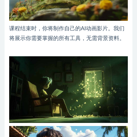
课程结束时，你将制作自己的AI动画影片。我们
将展示你需要掌握的所有工具，无需背景资料。