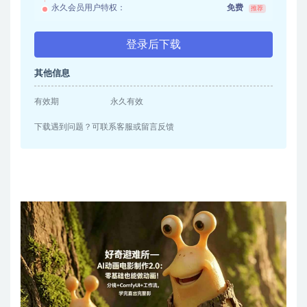
永久会员用户特权：
免费
推荐
登录后下载
其他信息
有效期
永久有效
下载遇到问题？可联系客服或留言反馈