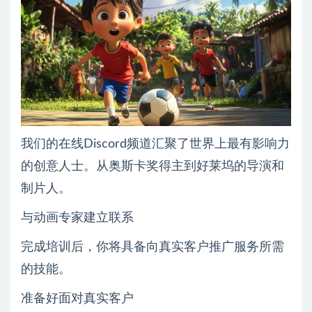
我们的在线Discord频道汇聚了世界上最有影响力
的创意人士。从奥斯卡奖得主到好莱坞的导演和
制片人。
与动画专家建立联系
完成培训后，你将具备向真实客户推广服务所需
的技能。
准备好面对真实客户