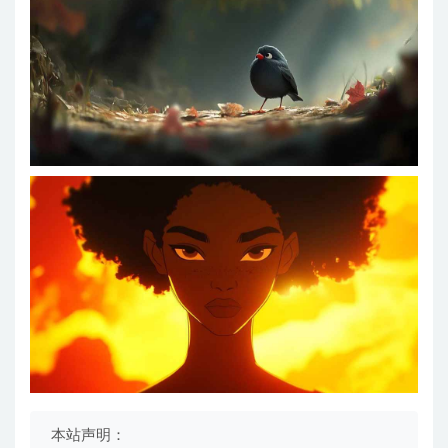
本站声明：