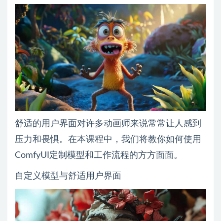
舒适的用户界面对许多动画师来说常常让人感到
压力和畏惧。在本课程中，我们将教你如何使用
ComfyUI定制模型和工作流程的方方面面。
自定义模型与舒适用户界面