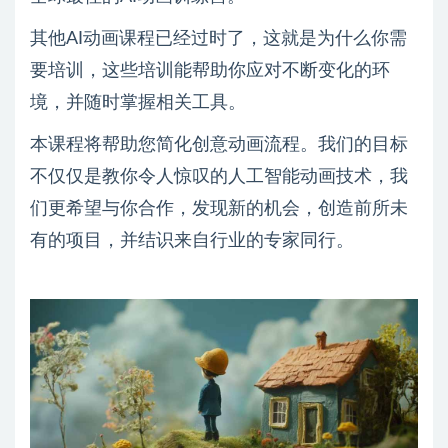
其他AI动画课程已经过时了，这就是为什么你需
要培训，这些培训能帮助你应对不断变化的环
境，并随时掌握相关工具。
本课程将帮助您简化创意动画流程。我们的目标
不仅仅是教你令人惊叹的人工智能动画技术，我
们更希望与你合作，发现新的机会，创造前所未
有的项目，并结识来自行业的专家同行。