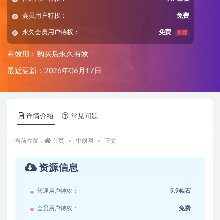
会员用户特权：
免费
永久会员用户特权：
免费
推荐
有效期：购买后永久有效
最近更新：2026年06月17日
详情介绍
常见问题
当前位置：
首页
中创网
正文
资源信息
普通用户特权：
9.9钻石
会员用户特权：
免费