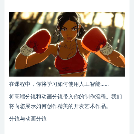
在课程中，你将学习如何使用人工智能……
将高端分镜和动画分镜带入你的制作流程。我们
将向您展示如何创作精美的开发艺术作品。
分镜与动画分镜