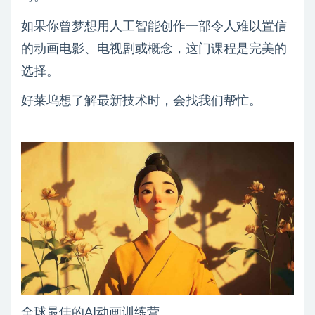
如果你曾梦想用人工智能创作一部令人难以置信
的动画电影、电视剧或概念，这门课程是完美的
选择。
好莱坞想了解最新技术时，会找我们帮忙。
全球最佳的AI动画训练营。