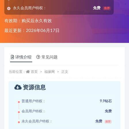
永久会员用户特权：
免费
推荐
有效期：购买后永久有效
最近更新：2026年06月17日
详情介绍
常见问题
当前位置：
首页
福缘网
正文
资源信息
普通用户特权：
9.9钻石
会员用户特权：
免费
永久会员用户特权：
免费
推荐