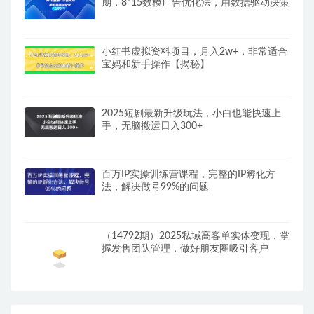
期，8*15数模广告优化法，用数据驱动决策
小红书虚拟资料项目，月入2w+，非常适合
宝妈和新手操作【揭秘】
2025短剧最新升级玩法，小白也能快速上
手，无脑搬运日入300+
百万IP实操训练营课程，完整的IP孵化方
法，解决做号99%的问题
（14792期）2025私域高客单实体变现，掌
握发售团队管理，做好朋友圈吸引客户