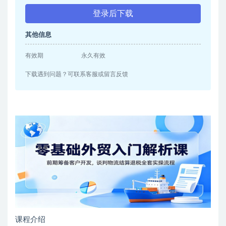
登录后下载
其他信息
有效期
永久有效
下载遇到问题？可联系客服或留言反馈
课程介绍