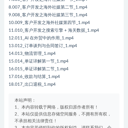
8.007_客户开发之海外社媒第二节_1.mp4
9.008_客户开发之海外社媒第三节_1.mp4
10.009_客户开发之海外社媒第四节_1.mp4
11.010_客户开发之搜索引擎 + 海关数据_1.mp4
12.011_AI 在外贸中的作用_1.mp4
13.012_订单谈判与合同签订_1.mp4
14.013_物流管理_1.mp4
15.014_单证详解第一节_1.mp4
16.015_单证详解第二节_1.mp4
17.016_收款与结算_1.mp4
18.017_出口退税_1.mp4
本站声明：
1、本内容转载于网络，版权归原作者所有！
2、本站仅提供信息存储空间服务，不拥有所有权，
不承担相关法律责任！
3、本内容若侵犯到你的版权利益，请联系我们，会