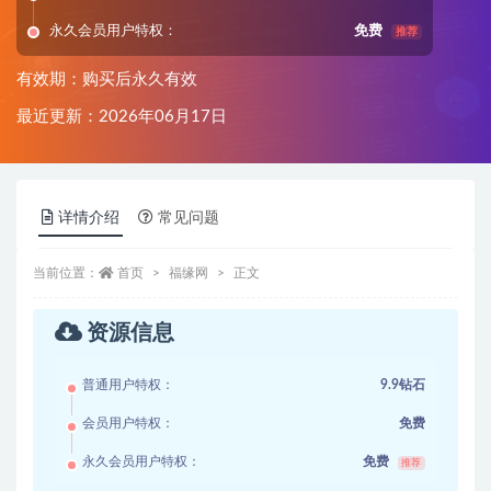
永久会员用户特权：
免费
推荐
有效期：购买后永久有效
最近更新：2026年06月17日
详情介绍
常见问题
当前位置：
首页
福缘网
正文
资源信息
普通用户特权：
9.9钻石
会员用户特权：
免费
永久会员用户特权：
免费
推荐