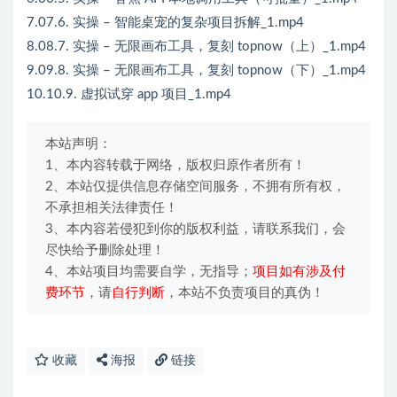
7.07.6. 实操 – 智能桌宠的复杂项目拆解_1.mp4
8.08.7. 实操 – 无限画布工具，复刻 topnow（上）_1.mp4
9.09.8. 实操 – 无限画布工具，复刻 topnow（下）_1.mp4
10.10.9. 虚拟试穿 app 项目_1.mp4
本站声明：
1、本内容转载于网络，版权归原作者所有！
2、本站仅提供信息存储空间服务，不拥有所有权，
不承担相关法律责任！
3、本内容若侵犯到你的版权利益，请联系我们，会
尽快给予删除处理！
4、本站项目均需要自学，无指导；
项目如有涉及付
费环节
，请
自行判断
，本站不负责项目的真伪！
收藏
海报
链接