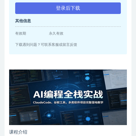
登录后下载
其他信息
有效期
永久有效
下载遇到问题？可联系客服或留言反馈
课程介绍