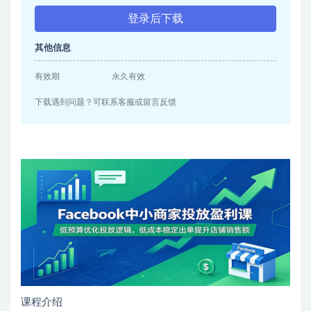
登录后下载
其他信息
有效期
永久有效
下载遇到问题？可联系客服或留言反馈
课程介绍