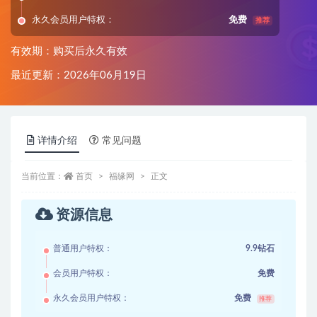
永久会员用户特权：
免费
推荐
有效期：购买后永久有效
最近更新：2026年06月19日
详情介绍
常见问题
当前位置：
首页
福缘网
正文
资源信息
普通用户特权：
9.9钻石
会员用户特权：
免费
永久会员用户特权：
免费
推荐