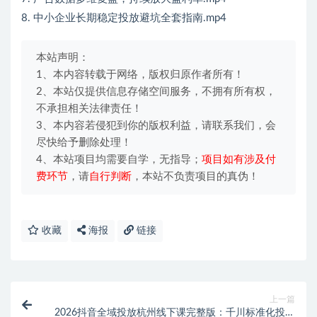
8. 中小企业长期稳定投放避坑全套指南.mp4
本站声明：
1、本内容转载于网络，版权归原作者所有！
2、本站仅提供信息存储空间服务，不拥有所有权，
不承担相关法律责任！
3、本内容若侵犯到你的版权利益，请联系我们，会
尽快给予删除处理！
4、本站项目均需要自学，无指导；
项目如有涉及付
费环节
，请
自行判断
，本站不负责项目的真伪！
收藏
海报
链接
上一篇
2026抖音全域投放杭州线下课完整版：千川标准化投放