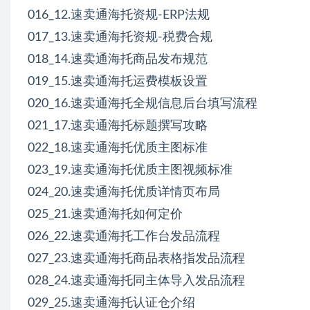
016_12.速卖通海托资规-ERP法规
017_13.速卖通海托资规-税费合规
018_14.速卖通海托商品发布规范
019_15.速卖通海托运费模板设置
020_16.速卖通海托全规信息后台填写流程
021_17.速卖通海托标题撰写攻略
022_18.速卖通海托优质主图标准
023_19.速卖通海托优质主图视频标准
024_20.速卖通海托优质详情页布局
025_21.速卖通海托如何定价
026_22.速卖通海托工作台发品流程
027_23.速卖通海托商品表格指发品流程
028_24.速卖通海托同主体导入发品流程
029_25.速卖通海托认证仓介绍