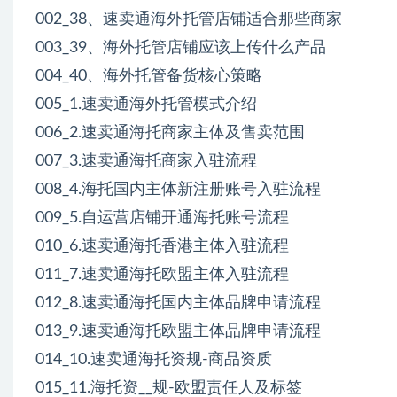
002_38、速卖通海外托管店铺适合那些商家
003_39、海外托管店铺应该上传什么产品
004_40、海外托管备货核心策略
005_1.速卖通海外托管模式介绍
006_2.速卖通海托商家主体及售卖范围
007_3.速卖通海托商家入驻流程
008_4.海托国内主体新注册账号入驻流程
009_5.自运营店铺开通海托账号流程
010_6.速卖通海托香港主体入驻流程
011_7.速卖通海托欧盟主体入驻流程
012_8.速卖通海托国内主体品牌申请流程
013_9.速卖通海托欧盟主体品牌申请流程
014_10.速卖通海托资规-商品资质
015_11.海托资__规-欧盟责任人及标签