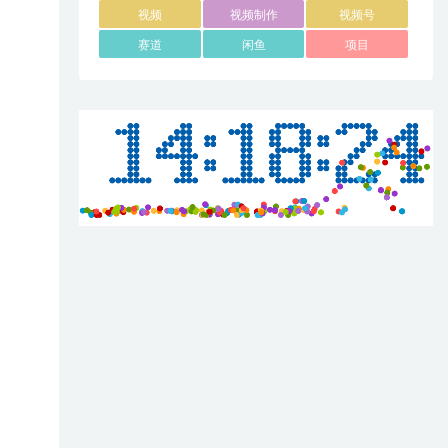
视频
视频制作
视频号
赛道
闲鱼
项目