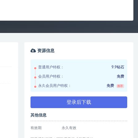
资源信息
普通用户特权：
9.9钻石
会员用户特权：
免费
永久会员用户特权：
免费
推荐
登录后下载
其他信息
有效期
永久有效