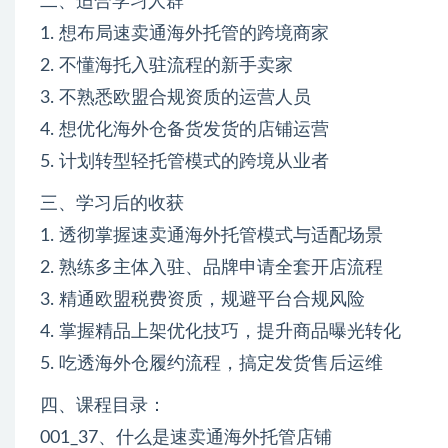
二、适合学习人群
1. 想布局速卖通海外托管的跨境商家
2. 不懂海托入驻流程的新手卖家
3. 不熟悉欧盟合规资质的运营人员
4. 想优化海外仓备货发货的店铺运营
5. 计划转型轻托管模式的跨境从业者
三、学习后的收获
1. 透彻掌握速卖通海外托管模式与适配场景
2. 熟练多主体入驻、品牌申请全套开店流程
3. 精通欧盟税费资质，规避平台合规风险
4. 掌握精品上架优化技巧，提升商品曝光转化
5. 吃透海外仓履约流程，搞定发货售后运维
四、课程目录：
001_37、什么是速卖通海外托管店铺