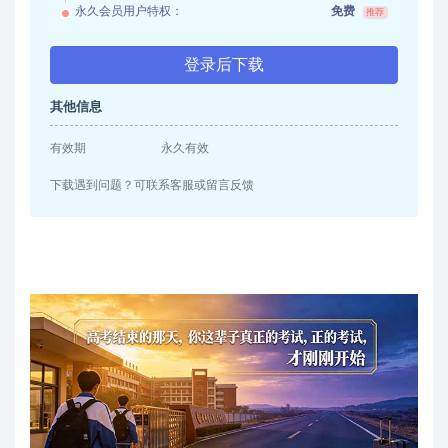
永久会员用户特权：
免费
推荐
登录后下载
其他信息
有效期
永久有效
下载遇到问题？可联系客服或留言反馈