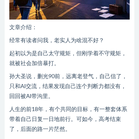
文章介绍：
经常有读者问我，老实人为啥混不好？
起初以为是自己太守规矩，但刚学着不守规矩，
就被社会加倍暴打。
孙大圣说，删光90前，远离老登气，自己信了，
只和AI交流，结果发现自己连个判断力都没有，
回回被AI带沟里。
人生的前18年，有个共同的目标，有一整套体系
带着自己日复一日地前行。可如今，高考结束
了，后面的路一片茫然。