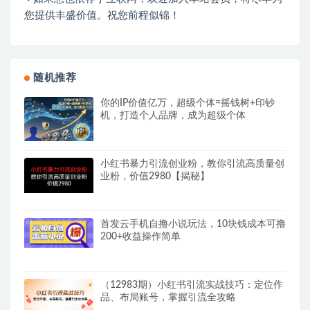
您提供丰盛价值。祝您前程似锦！
随机推荐
你的IP价值亿万，超级个体=摇钱树+印钞
机，打造个人品牌，成为超级个体
小红书暴力引流创业粉，教你引流高质量创
业粉，价值2980【揭秘】
首发云手机自撸小说玩法，10块钱成本可撸
200+收益操作简单
（12983期）小红书引流实战技巧：定位作
品、布局账号，掌握引流全攻略