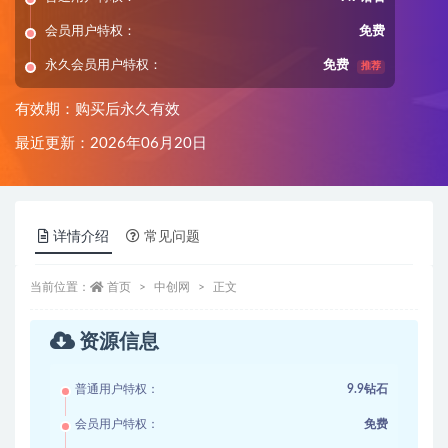
会员用户特权：
免费
永久会员用户特权：
免费
推荐
有效期：购买后永久有效
最近更新：2026年06月20日
详情介绍
常见问题
当前位置：
首页
中创网
正文
资源信息
普通用户特权：
9.9钻石
会员用户特权：
免费