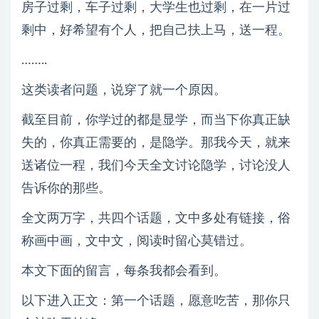
房子过剩，车子过剩，大学生也过剩，在一片过
剩中，好希望有个人，把自己扶上马，送一程。
……..
这类读者问题，说穿了就一个原因。
截至目前，你学过的都是显学，而当下你真正缺
失的，你真正需要的，是隐学。那我今天，就来
送诸位一程，我们今天全文讨论隐学，讨论没人
告诉你的那些。
全文两万字，共四个话题，文中多处有链接，俗
称画中画，文中文，阅读时留心莫错过。
本文下面的留言，每条我都会看到。
以下进入正文：第一个话题，愿意吃苦，那你只