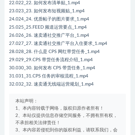
22.022_22. 如何发布清单贴_1.mp4
23.023_23. 如何发布短视频贴_1.mp4
24.024_24. 优质帖子的图片要求_1.mp4
25.025_25.FEED 频道运营要点_1.mp4
26.026_26. 速卖通社交推广平台_1.mp4
27.027_27. 速卖通社交推广平台入住要求_1.mp4
28.028_28. 什么是 CPS 网红带货任务_1.mp4
29.029_29.CPS 带货任务流程介绍_1.mp4
30.030_30. 如何发布 CPS 带货任务_1.mp4
31.031_31.CPS 任务的审核流程_1.mp4
32.032_32. 速卖通无线端运营规划_1.mp4
本站声明：
1、本内容转载于网络，版权归原作者所有！
2、本站仅提供信息存储空间服务，不拥有所有权，
不承担相关法律责任！
3、本内容若侵犯到你的版权利益，请联系我们，会