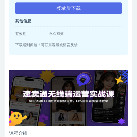
登录后下载
其他信息
有效期
永久有效
下载遇到问题？可联系客服或留言反馈
课程介绍