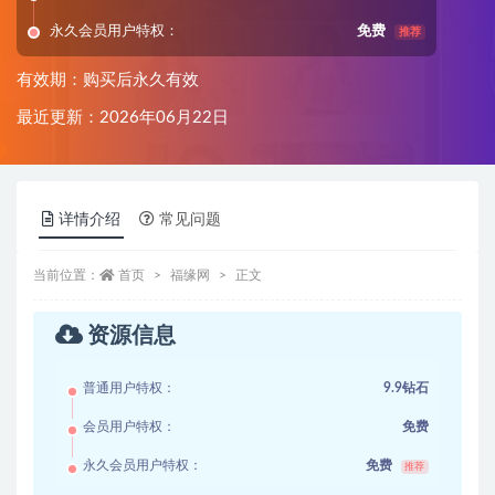
永久会员用户特权：
免费
推荐
有效期：购买后永久有效
最近更新：2026年06月22日
详情介绍
常见问题
当前位置：
首页
福缘网
正文
资源信息
普通用户特权：
9.9钻石
会员用户特权：
免费
永久会员用户特权：
免费
推荐