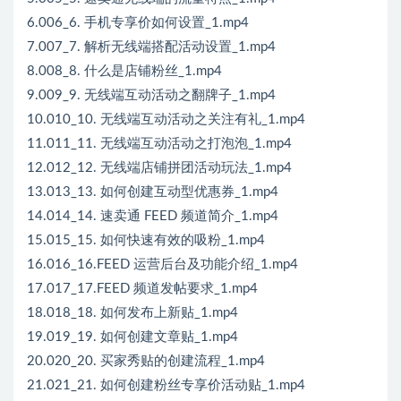
6.006_6. 手机专享价如何设置_1.mp4
7.007_7. 解析无线端搭配活动设置_1.mp4
8.008_8. 什么是店铺粉丝_1.mp4
9.009_9. 无线端互动活动之翻牌子_1.mp4
10.010_10. 无线端互动活动之关注有礼_1.mp4
11.011_11. 无线端互动活动之打泡泡_1.mp4
12.012_12. 无线端店铺拼团活动玩法_1.mp4
13.013_13. 如何创建互动型优惠券_1.mp4
14.014_14. 速卖通 FEED 频道简介_1.mp4
15.015_15. 如何快速有效的吸粉_1.mp4
16.016_16.FEED 运营后台及功能介绍_1.mp4
17.017_17.FEED 频道发帖要求_1.mp4
18.018_18. 如何发布上新贴_1.mp4
19.019_19. 如何创建文章贴_1.mp4
20.020_20. 买家秀贴的创建流程_1.mp4
21.021_21. 如何创建粉丝专享价活动贴_1.mp4