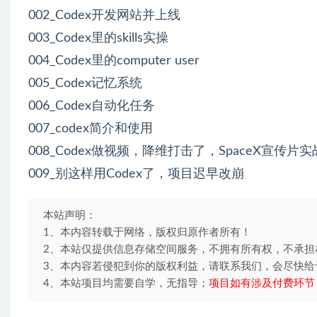
002_Codex开发网站并上线
003_Codex里的skills实操
004_Codex里的computer user
005_Codex记忆系统
006_Codex自动化任务
007_codex简介和使用
008_Codex做视频，降维打击了，SpaceX宣传片实
009_别这样用Codex了，项目迟早改崩
本站声明：
1、本内容转载于网络，版权归原作者所有！
2、本站仅提供信息存储空间服务，不拥有所有权，不承担
3、本内容若侵犯到你的版权利益，请联系我们，会尽快给
4、本站项目均需要自学，无指导；
项目如有涉及付费环节