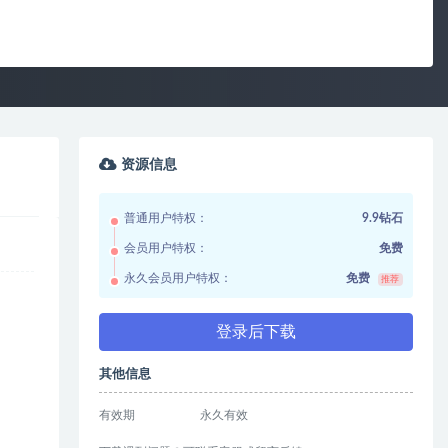
资源信息
普通用户特权：
9.9钻石
会员用户特权：
免费
永久会员用户特权：
免费
推荐
登录后下载
其他信息
有效期
永久有效