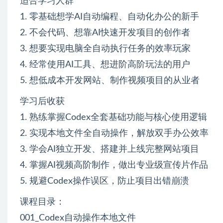
适合学习人群
1. 零基础想学AI自动编程、自动化办公的新手
2. 不会代码、想靠AI快速开发项目的创作者
3. 想要实现电脑全自动执行任务的效率玩家
4. 经常使用AI工具、想进阶高阶玩法的用户
5. 想低成本开发网站、制作视频项目的从业者
学习后收获
1. 熟练掌握Codex全套基础功能与核心使用逻辑
2. 实现本地文件全自动操作，解放双手办公效率
3. 学会AI独立开发、搭建并上线完整网站项目
4. 掌握AI视频高阶制作，做出专业级宣传片作品
5. 规避Codex操作误区，防止项目出错崩溃
课程目录：
001_Codex自动操作本地文件