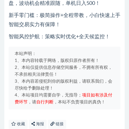
盘，波动机会精准跟随，单机日入500！
新手零门槛：极简操作+全程带教，小白快速上手
智能交易实力有保障！
智能风控护航：策略实时优化+全天候监控！
本站声明：
1、本内容转载于网络，版权归原作者所有！
2、本站仅提供信息存储空间服务，不拥有所有权，
不承担相关法律责任！
3、本内容若侵犯到你的版权利益，请联系我们，会
尽快给予删除处理！
4、本站项目均需要自学，无指导；
项目如有涉及付
费环节
，请
自行判断
，本站不负责项目的真伪！
收藏
海报
链接