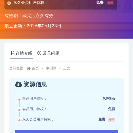
永久会员用户特权：
免费
推荐
有效期：购买后永久有效
最近更新：2026年06月23日
详情介绍
常见问题
当前位置：
首页
中创网
正文
资源信息
普通用户特权：
9.9钻石
会员用户特权：
免费
永久会员用户特权：
免费
推荐