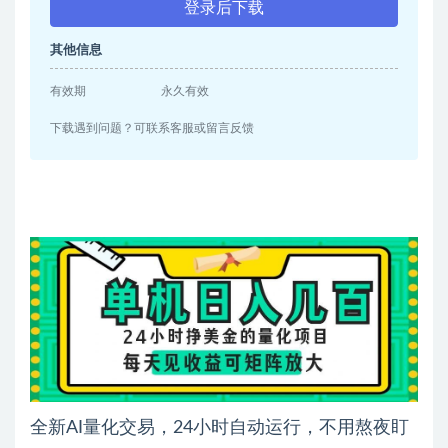
登录后下载
其他信息
有效期
永久有效
下载遇到问题？可联系客服或留言反馈
全新AI量化交易，24小时自动运行，不用熬夜盯