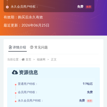
永久会员用户特权：
免费
推荐
有效期：购买后永久有效
最近更新：2026年06月25日
详情介绍
常见问题
当前位置：
首页
福缘网
正文
资源信息
普通用户特权：
9.9钻石
会员用户特权：
免费
永久会员用户特权：
免费
推荐