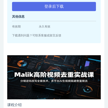
登录后下载
其他信息
有效期
永久有效
下载遇到问题？可联系客服或留言反馈
课程介绍