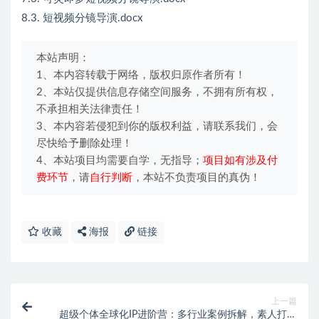
8.3. 短视频分镜导演.docx
本站声明：
1、本内容转载于网络，版权归原作者所有！
2、本站仅提供信息存储空间服务，不拥有所有权，
不承担相关法律责任！
3、本内容若侵犯到你的版权利益，请联系我们，会
尽快给予删除处理！
4、本站项目均需要自学，无指导；
项目如有涉及付
费环节
，请
自行判断
，本站不负责项目的真伪！
收藏
海报
链接
上一篇
超级个体全球化IP进阶营：多行业案例拆解，素人打造