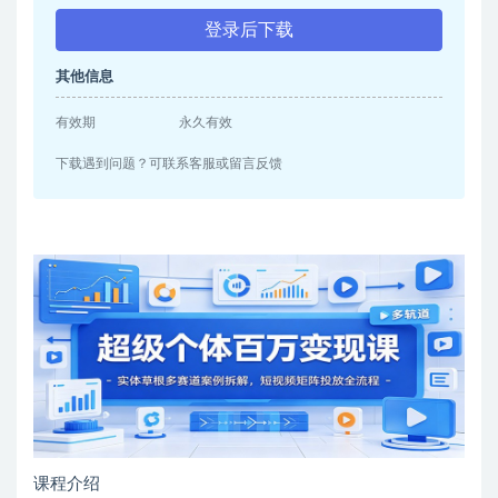
登录后下载
其他信息
有效期
永久有效
下载遇到问题？可联系客服或留言反馈
课程介绍