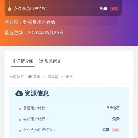
永久会员用户特权：
免费
推荐
有效期：购买后永久有效
最近更新：2026年06月26日
详情介绍
常见问题
当前位置：
首页
福缘网
正文
资源信息
普通用户特权：
9.9钻石
会员用户特权：
免费
永久会员用户特权：
免费
推荐