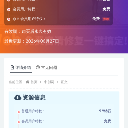
会员用户特权：
免费
永久会员用户特权：
免费
推荐
有效期：购买后永久有效
最近更新：2026年06月27日
详情介绍
常见问题
当前位置：
首页
中创网
正文
资源信息
普通用户特权：
9.9钻石
会员用户特权：
免费