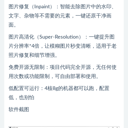
图片修复（Inpaint）：智能去除图片中的水印、
文字、杂物等不需要的元素，一键还原干净画
面。
图片高清化（Super-Resolution）：一键提升图
片分辨率*4倍，让模糊图片秒变清晰，适用于老
照片修复和细节增强。
免费开源无限制：项目代码完全开源，无任何使
用次数或功能限制，可自由部署和使用。
低配置可运行：4核8g的机器都可以跑，配置
低，也别怕
软件截图