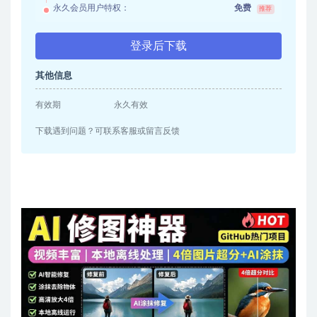
永久会员用户特权：
免费
推荐
登录后下载
其他信息
有效期
永久有效
下载遇到问题？可联系客服或留言反馈