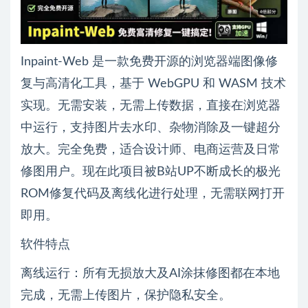
Inpaint-Web 是一款免费开源的浏览器端图像修
复与高清化工具，基于 WebGPU 和 WASM 技术
实现。无需安装，无需上传数据，直接在浏览器
中运行，支持图片去水印、杂物消除及一键超分
放大。完全免费，适合设计师、电商运营及日常
修图用户。现在此项目被B站UP不断成长的极光
ROM修复代码及离线化进行处理，无需联网打开
即用。
软件特点
离线运行：所有无损放大及AI涂抹修图都在本地
完成，无需上传图片，保护隐私安全。