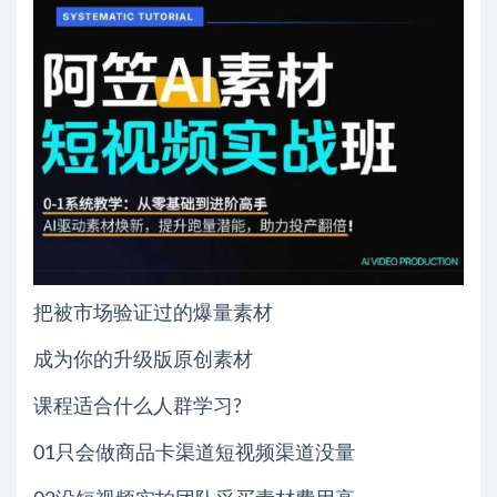
把被市场验证过的爆量素材
成为你的升级版原创素材
课程适合什么人群学习?
01只会做商品卡渠道短视频渠道没量