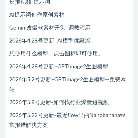
反推视频-提示词
AI提示词创作原创素材
Gemini改爆款素材开头–调教演示
2026年4.28号更新–AI模型优惠篇
想使用什么模型，点击图标即可使用。
2026年4.28号更新–GPTImage2生图模型
2026年5.2号更新–GPTImage2生图模型—免费网
站
2026年5.8号更新-如何找行业爆量短视频
2026年5.22号更新-最近flow里的Nanobanana经
常报错解决方案