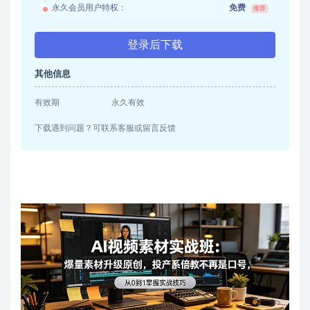
永久会员用户特权：
免费
推荐
登录后下载
其他信息
有效期
永久有效
下载遇到问题？可联系客服或留言反馈