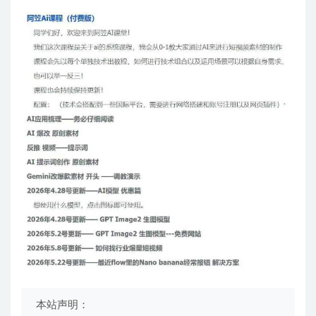
本站声明：