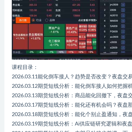
课程目录：
2026.03.11能化倒车接人？趋势是否改变？夜盘交易
2026.03.12期货短线分析：能化倒车接人如何把握
2026.03.13期货短线分析：商品能化回撤下，夜盘交
2026.03.17期货短线分析：能化还有机会吗？夜盘
2026.03.18期货短线分析：能化个别止盈通知，夜
2026.03.19期货短线分析：Ai供应链研究逻辑和夜