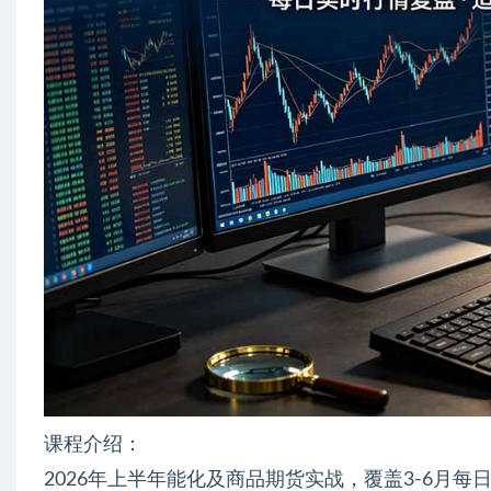
课程介绍：
2026年上半年能化及商品期货实战，覆盖3-6月