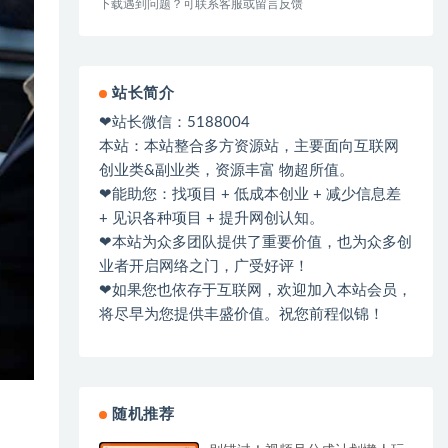
下载遇到问题？可联系客服或留言反馈
站长简介
❤站长微信：5188004
本站：本站整合多方资源站，主要面向互联网
创业类&副业类，资源丰富 物超所值。
❤能助您：找项目 + 低成本创业 + 减少信息差
+ 见识各种项目 + 提升网创认知。
❤本站为众多团队提供了重要价值，也为众多创
业者开启网络之门，广受好评！
❤如果您也依存于互联网，欢迎加入本站会员，
将尽早为您提供丰盛价值。祝您前程似锦！
随机推荐