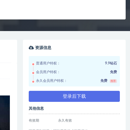
资源信息
普通用户特权：
9.9钻石
会员用户特权：
免费
永久会员用户特权：
免费
推荐
登录后下载
其他信息
有效期
永久有效