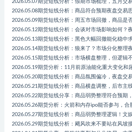
2026.05.07期货短线分析：假期市场梳理，五月交
2026.05.08期货短线分析：商品符合预期夜盘交
2026.05.09期货短线分析：周五市场回撤，商品是
2026.05.12期货短线分析：会谈对市场影响如何？
2026.05.13期货短线分析：黑色大幅回撤能化稳中
2026.05.14期货短线分析：狼来了？市场分化整理
2026.05.15期货短线分析：市场横盘整理，但逻
2026.05.19期货分析：11月前原油能化重大变化
2026.05.20期货短线分析：商品氛围偏冷，夜盘交易
2026.05.21期货短线分析：商品横盘调整，后市主
2026.05.22期货短线分享：商品弱势整理符合预期
2026.05.26期货分析：火箭和内存ipo能否参与
2026.05.27期货短线分析：商品弱势整理逻辑！文
2026.05.29期货短线分析：飓风吹来不要站在风