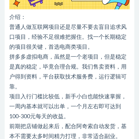
介绍：
普通人做互联网项目还是尽量不要去盲目追求风
口项目，经验不足很难把握住。找一个长期稳定
的项目很关键，首选电商类项目。
拼多多虚拟电商，虽然是一个老项目，但是稳定
是真的稳定，毕竟合理合规。我们售卖资料，用
户得到资料，平台获取技术服务费，运行逻辑可
靠。
项目入行门槛比较低，新手小白也能快速掌握，
一周内基本就可以出单，一个月左右即可达到
100-300元每天的收益。
前期把店铺做起来后，配合阿奇索自动发货，基
本不需要太多时间精力打理，非常适合副业。