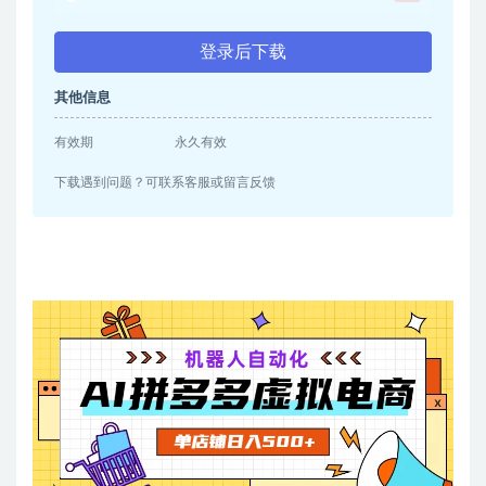
登录后下载
其他信息
有效期
永久有效
下载遇到问题？可联系客服或留言反馈