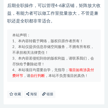
后期全职操作，可以管理4-6家店铺，矩阵放大收
益，有能力者可以做工作室批量放大，不管是兼
职还是全职都非常适合。
本站声明：
1、本内容转载于网络，版权归原作者所有！
2、本站仅提供信息存储空间服务，不拥有所有权，
不承担相关法律责任！
3、本内容若侵犯到你的版权利益，请联系我们，会
尽快给予删除处理！
4、本站项目均需要自学，无指导；
项目如有涉及付
费环节
，请
自行判断
，本站不负责项目的真伪！
收藏
海报
链接