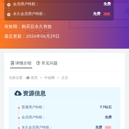
会员用户特权：
免费
永久会员用户特权：
免费
推荐
有效期：购买后永久有效
最近更新：2026年06月29日
详情介绍
常见问题
当前位置：
首页
中创网
正文
资源信息
普通用户特权：
9.9钻石
会员用户特权：
免费
永久会员用户特权：
免费
推荐