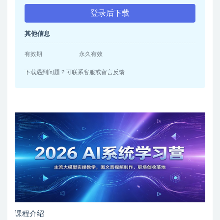
登录后下载
其他信息
有效期
永久有效
下载遇到问题？可联系客服或留言反馈
课程介绍