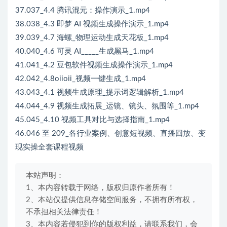
37.037_4.4 腾讯混元：操作演示_1.mp4
38.038_4.3 即梦 AI 视频生成操作演示_1.mp4
39.039_4.7 海螺_物理运动生成天花板_1.mp4
40.040_4.6 可灵 AI_____生成黑马_1.mp4
41.041_4.2 豆包软件视频生成操作演示_1.mp4
42.042_4.8oiioii_视频一键生成_1.mp4
43.043_4.1 视频生成原理_提示词逻辑解析_1.mp4
44.044_4.9 视频生成拓展_运镜、镜头、氛围等_1.mp4
45.045_4.10 视频工具对比与选择指南_1.mp4
46.046 至 209_各行业案例、创意短视频、直播回放、变
现实操全套课程视频
本站声明：
1、本内容转载于网络，版权归原作者所有！
2、本站仅提供信息存储空间服务，不拥有所有权，
不承担相关法律责任！
3、本内容若侵犯到你的版权利益，请联系我们，会