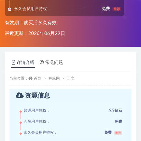
永久会员用户特权：
免费
推荐
有效期：购买后永久有效
最近更新：2026年06月29日
详情介绍
常见问题
当前位置：
首页
福缘网
正文
资源信息
普通用户特权：
9.9钻石
会员用户特权：
免费
永久会员用户特权：
免费
推荐