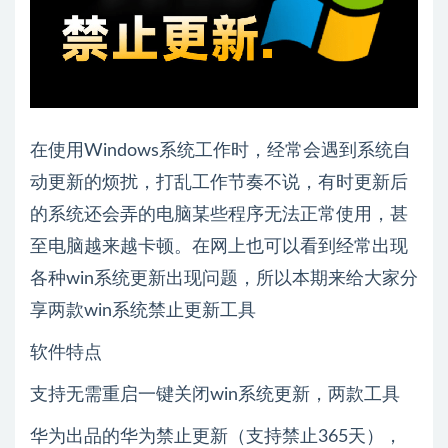
在使用Windows系统工作时，经常会遇到系统自
动更新的烦扰，打乱工作节奏不说，有时更新后
的系统还会弄的电脑某些程序无法正常使用，甚
至电脑越来越卡顿。在网上也可以看到经常出现
各种win系统更新出现问题，所以本期来给大家分
享两款win系统禁止更新工具
软件特点
支持无需重启一键关闭win系统更新，两款工具
华为出品的华为禁止更新（支持禁止365天），