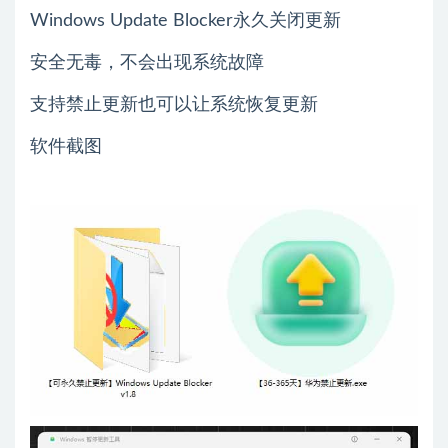
Windows Update Blocker永久关闭更新
安全无毒，不会出现系统故障
支持禁止更新也可以让系统恢复更新
软件截图