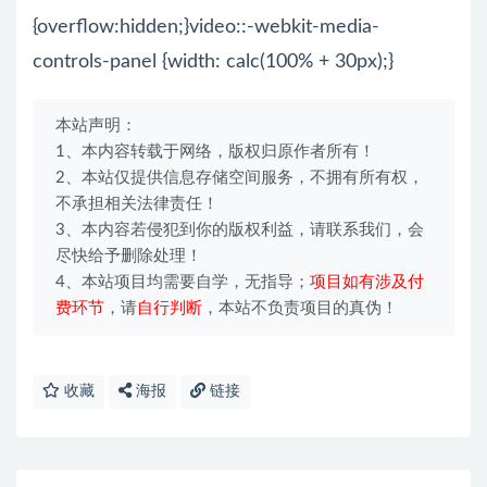
{overflow:hidden;}video::-webkit-media-
controls-panel {width: calc(100% + 30px);}
本站声明：
1、本内容转载于网络，版权归原作者所有！
2、本站仅提供信息存储空间服务，不拥有所有权，
不承担相关法律责任！
3、本内容若侵犯到你的版权利益，请联系我们，会
尽快给予删除处理！
4、本站项目均需要自学，无指导；
项目如有涉及付
费环节
，请
自行判断
，本站不负责项目的真伪！
收藏
海报
链接