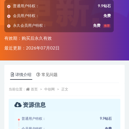
普通用户特权：
9.9钻石
会员用户特权：
免费
永久会员用户特权：
免费
推荐
有效期：购买后永久有效
最近更新：2026年07月02日
详情介绍
常见问题
当前位置：
首页
中创网
正文
资源信息
普通用户特权：
9.9钻石
会员用户特权：
免费