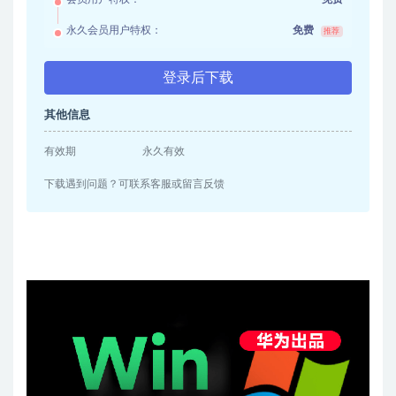
永久会员用户特权：
免费
推荐
登录后下载
其他信息
有效期
永久有效
下载遇到问题？可联系客服或留言反馈