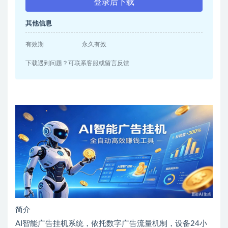
登录后下载
其他信息
有效期
永久有效
下载遇到问题？可联系客服或留言反馈
简介
AI智能广告挂机系统，依托数字广告流量机制，设备24小