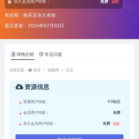
永久会员用户特权：
免费
推荐
有效期：购买后永久有效
最近更新：2026年07月02日
详情介绍
常见问题
当前位置：
首页
福缘网
正文
资源信息
普通用户特权：
9.9钻石
会员用户特权：
免费
永久会员用户特权：
免费
推荐