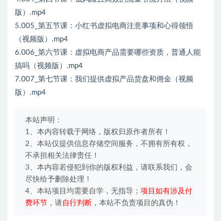
版）.mp4
5.005_第五节课：小红书虚拟电商注意事项和心得领悟
（视频版）.mp4
6.006_第六节课：虚拟电商产品需要哪些资质，普通人能
搞吗（视频版）.mp4
7.007_第七节课：我们提供虚拟产品货盘和佣金（视频
版）.mp4
本站声明：
1、本内容转载于网络，版权归原作者所有！
2、本站仅提供信息存储空间服务，不拥有所有权，
不承担相关法律责任！
3、本内容若侵犯到你的版权利益，请联系我们，会
尽快给予删除处理！
4、本站项目均需要自学，无指导；
项目如有涉及付
费环节
，请
自行判断
，本站不负责项目的真伪！