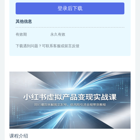
登录后下载
其他信息
有效期
永久有效
下载遇到问题？可联系客服或留言反馈
课程介绍