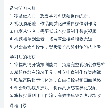
适合学习人群
1. 零基础入门，想要学习AI视频创作的新手
2. 视频质感差，作品同质化严重自媒体创作者
3. 电商从业者，需要低成本批量制作带货视频
4. 视频接单副业者，拓展商业接单增收渠道
5. 只会基础AI操作，想要进阶高阶创作的从业者
学习后的收获
1. 掌握剧情分镜策划能力，搭建完整视频创作思维
2. 精通多款主流AI工具，独立排查制作各类故障
3. 吃透高阶提示词体系，自由把控视频画面风格
4. 学会影视镜头技法，制作高质感差异化视频
5. 掌握批量创作工作流，高效接单矩阵变现增收
课程目录：