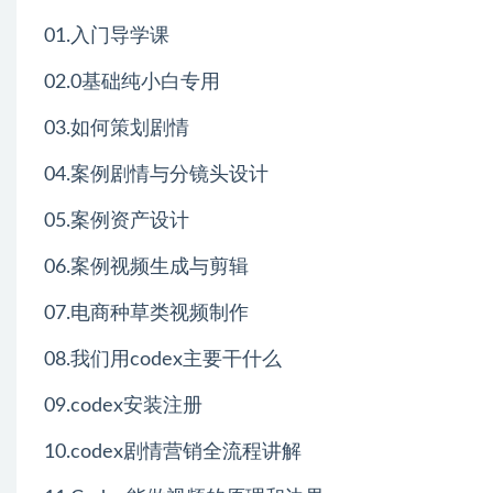
01.入门导学课
02.0基础纯小白专用
03.如何策划剧情
04.案例剧情与分镜头设计
05.案例资产设计
06.案例视频生成与剪辑
07.电商种草类视频制作
08.我们用codex主要干什么
09.codex安装注册
10.codex剧情营销全流程讲解