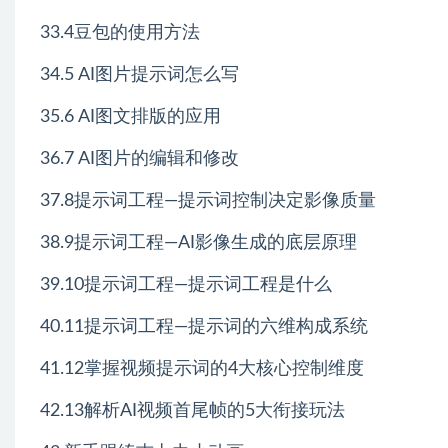
33.4豆包的使用方法
34.5 AI图片提示词怎么写
35.6 AI图文排版的应用
36.7 AI图片的编辑和修改
37.8提示词工程—提示词控制决定影像质量
38.9提示词工程—AI影像生成的底层原理
39.10提示词工程—提示词工程是什么
40.11提示词工程—提示词的六维构成系统
41.12掌握视频提示词的4大核心控制维度
42.13解析AI视频首尾帧的5大衔接玩法