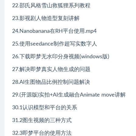
22.邵氏风格雪山救狐狸系列教程
23.影视剧人物造型复刻讲解
24.Nanobanana在RH平台使用.mp4
25.使用seedance制作超写实数字人
26.下载即梦无水印分身视频(windows版)
27.解决即梦真实人物生成的问题
28.AI生图物品比例控制问题解决
29.(开源版)实拍+AI生成融合Animate move讲解
30.1认识模型和平台的关系
31.2图生视频的三种方式
32.3即梦平台的使用方法