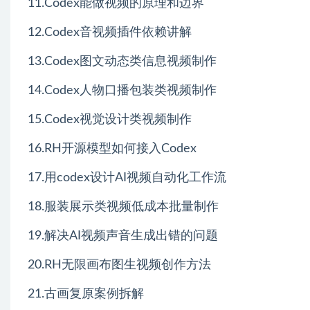
11.Codex能做视频的原理和边界
12.Codex音视频插件依赖讲解
13.Codex图文动态类信息视频制作
14.Codex人物口播包装类视频制作
15.Codex视觉设计类视频制作
16.RH开源模型如何接入Codex
17.用codex设计AI视频自动化工作流
18.服装展示类视频低成本批量制作
19.解决AI视频声音生成出错的问题
20.RH无限画布图生视频创作方法
21.古画复原案例拆解