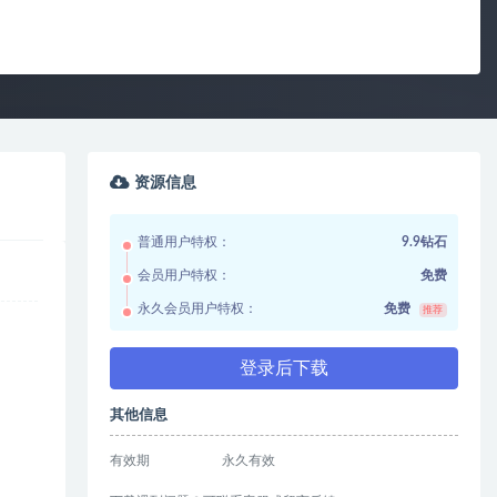
资源信息
普通用户特权：
9.9钻石
会员用户特权：
免费
永久会员用户特权：
免费
推荐
登录后下载
其他信息
有效期
永久有效